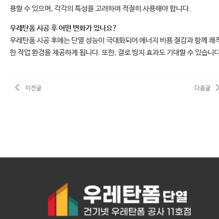
용할 수 있으며, 각각의 특성을 고려하여 적절히 사용해야 합니다.
우레탄폼 시공 후 어떤 변화가 있나요?
우레탄폼 시공 후에는 단열 성능이 극대화되어 에너지 비용 절감과 함께 쾌
한 작업 환경을 제공하게 됩니다. 또한, 결로 방지 효과도 기대할 수 있습니다
이전글
다음글