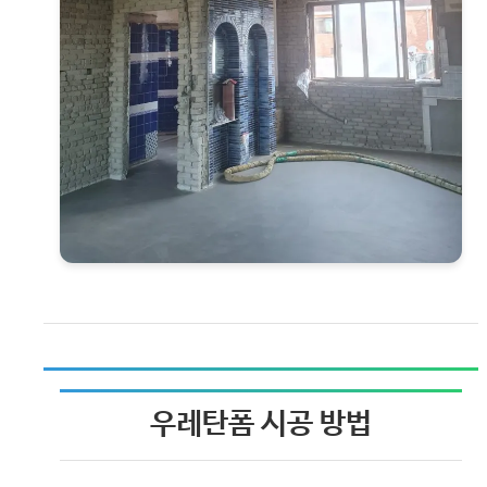
우레탄폼 시공 방법