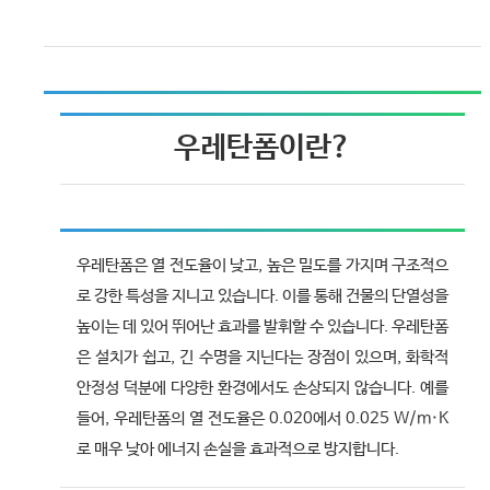
우레탄폼이란?
우레탄폼은 열 전도율이 낮고, 높은 밀도를 가지며 구조적으
로 강한 특성을 지니고 있습니다. 이를 통해 건물의 단열성을
높이는 데 있어 뛰어난 효과를 발휘할 수 있습니다. 우레탄폼
은 설치가 쉽고, 긴 수명을 지닌다는 장점이 있으며, 화학적
안정성 덕분에 다양한 환경에서도 손상되지 않습니다. 예를
들어, 우레탄폼의 열 전도율은 0.020에서 0.025 W/m·K
로 매우 낮아 에너지 손실을 효과적으로 방지합니다.