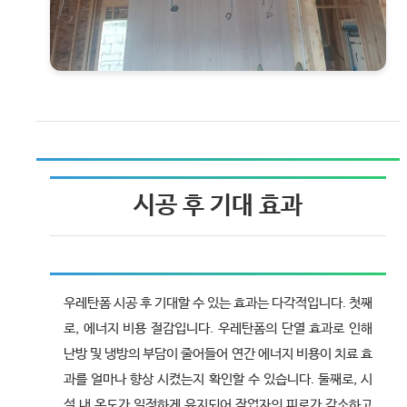
시공 후 기대 효과
우레탄폼 시공 후 기대할 수 있는 효과는 다각적입니다. 첫째
로, 에너지 비용 절감입니다. 우레탄폼의 단열 효과로 인해
난방 및 냉방의 부담이 줄어들어 연간 에너지 비용이 치료 효
과를 얼마나 향상 시켰는지 확인할 수 있습니다. 둘째로, 시
설 내 온도가 일정하게 유지되어 작업자의 피로가 감소하고