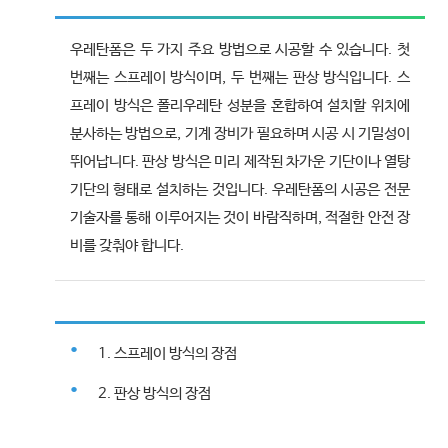
우레탄폼은 두 가지 주요 방법으로 시공할 수 있습니다. 첫
번째는 스프레이 방식이며, 두 번째는 판상 방식입니다. 스
프레이 방식은 폴리우레탄 성분을 혼합하여 설치할 위치에
분사하는 방법으로, 기계 장비가 필요하며 시공 시 기밀성이
뛰어납니다. 판상 방식은 미리 제작된 차가운 기단이나 열탕
기단의 형태로 설치하는 것입니다. 우레탄폼의 시공은 전문
기술자를 통해 이루어지는 것이 바람직하며, 적절한 안전 장
비를 갖춰야 합니다.
1. 스프레이 방식의 장점
2. 판상 방식의 장점