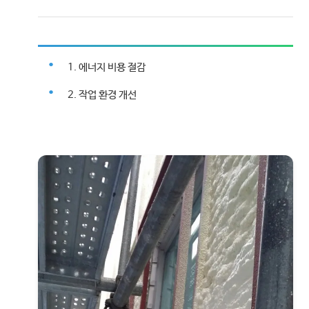
1. 에너지 비용 절감
2. 작업 환경 개선