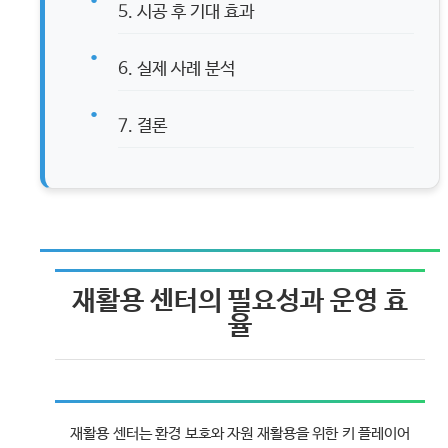
5. 시공 후 기대 효과
6. 실제 사례 분석
7. 결론
재활용 센터의 필요성과 운영 효
율
재활용 센터는 환경 보호와 자원 재활용을 위한 키 플레이어