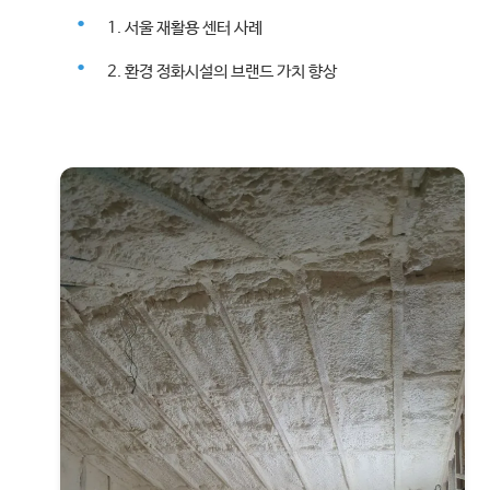
1. 서울 재활용 센터 사례
2. 환경 정화시설의 브랜드 가치 향상