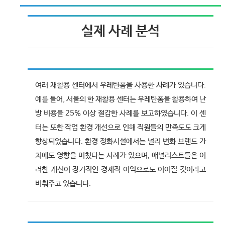
실제 사례 분석
여러 재활용 센터에서 우레탄폼을 사용한 사례가 있습니다.
예를 들어, 서울의 한 재활용 센터는 우레탄폼을 활용하여 난
방 비용을 25% 이상 절감한 사례를 보고하였습니다. 이 센
터는 또한 작업 환경 개선으로 인해 직원들의 만족도도 크게
향상되었습니다. 환경 정화시설에서는 널리 변화 브랜드 가
치에도 영향을 미쳤다는 사례가 있으며, 애널리스트들은 이
러한 개선이 장기적인 경제적 이익으로도 이어질 것이라고
비춰주고 있습니다.