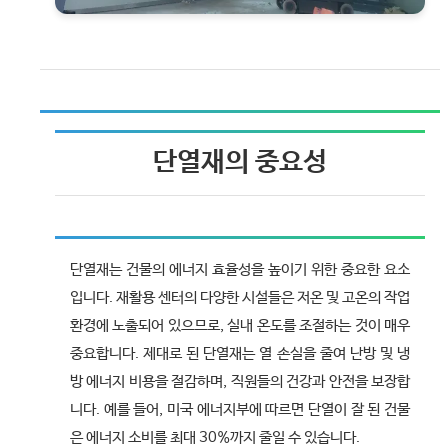
단열재의 중요성
단열재는 건물의 에너지 효율성을 높이기 위한 중요한 요소
입니다. 재활용 센터의 다양한 시설들은 저온 및 고온의 작업
환경에 노출되어 있으므로, 실내 온도를 조절하는 것이 매우
중요합니다. 제대로 된 단열재는 열 손실을 줄여 난방 및 냉
방 에너지 비용을 절감하며, 직원들의 건강과 안전을 보장합
니다. 예를 들어, 미국 에너지부에 따르면 단열이 잘 된 건물
은 에너지 소비를 최대 30%까지 줄일 수 있습니다.