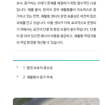
로서, 증가하는 쓰레기 문제를 해결하기 위한 필수적인 시설
입니다. 예를 들어, 한국의 경우 재활용률이 지속적으로 증
가하고 있는 반면, 재활용 센터의 운영 효율성은 여전히 많은
과제를 안고 있습니다. 이들 센터가 더욱 효과적으로 운영되
기 위해서는 공간의 단열 및 환경 조절이 필수적입니다. 단열
이 잘 되어 있으면 에너지 비용을 절감하고, 재활용 작업자들
의 작업 환경을 개선할 수 있습니다.
1. 환경 보호의 중요성
2. 재활용의 증가 추세