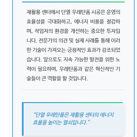
재활용 센터에서 단열 우레탄폼 시공은 운영의
효율성을 극대화하고, 에너지 비용을 절감하
며, 작업자의 환경을 개선하는 중요한 투자입
니다. 전문가의 의견 및 실제 사례를 통해 이러
한 기술이 가져오는 긍정적인 효과가 강조되었
습니다. 앞으로도 지속 가능한 발전을 위한 노
력이 필요하며, 우레탄폼과 같은 혁신적인 기
술들이 큰 역할을 할 것입니다.
“단열 우레탄폼은 재활용 센터의 에너지
효율을 높이는 열쇠입니다.”