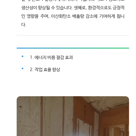
생산성이 향상될 수 있습니다. 셋째로, 환경적으로도 긍정적
인 영향을 주며, 이산화탄소 배출량 감소에 기여하게 됩니
다.
1. 에너지 비용 절감 효과
2. 작업 효율 향상