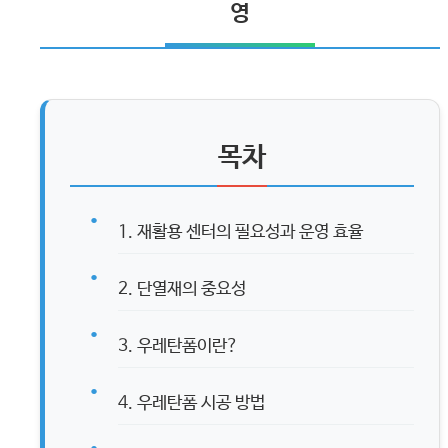
영
목차
1. 재활용 센터의 필요성과 운영 효율
2. 단열재의 중요성
3. 우레탄폼이란?
4. 우레탄폼 시공 방법