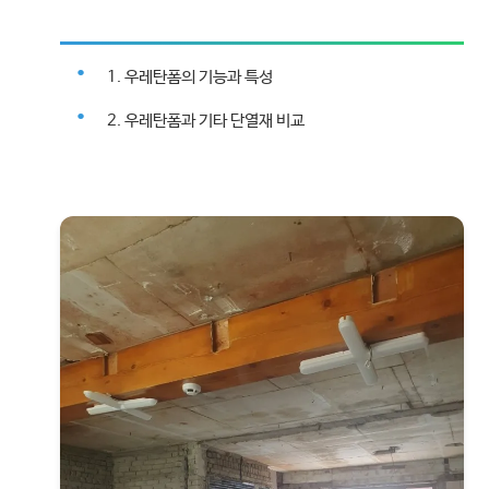
1. 우레탄폼의 기능과 특성
2. 우레탄폼과 기타 단열재 비교