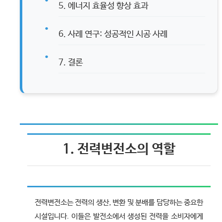
5. 에너지 효율성 향상 효과
6. 사례 연구: 성공적인 시공 사례
7. 결론
1. 전력변전소의 역할
전력변전소는 전력의 생산, 변환 및 분배를 담당하는 중요한
시설입니다. 이들은 발전소에서 생성된 전력을 소비자에게