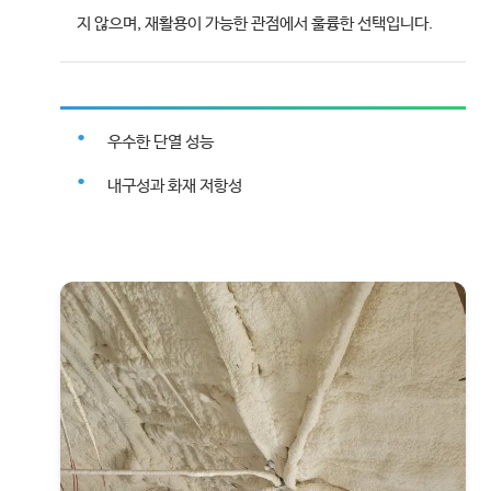
지 않으며, 재활용이 가능한 관점에서 훌륭한 선택입니다.
우수한 단열 성능
내구성과 화재 저항성