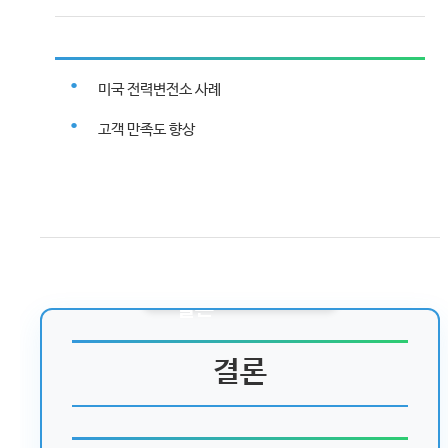
미국 전력변전소 사례
고객 만족도 향상
결론