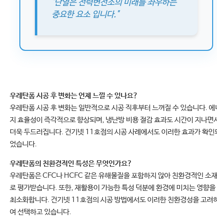
"단열은 전력변전소의 미래를 좌우하는
중요한 요소 입니다."
우레탄폼 시공 후 변화는 언제 느낄 수 있나요?
우레탄폼 시공 후 변화는 일반적으로 시공 직후부터 느껴질 수 있습니다. 에
지 효율성이 즉각적으로 향상되며, 냉난방 비용 절감 효과도 시간이 지나면
더욱 두드러집니다. 건기넷 11호점의 시공 사례에서도 이러한 효과가 확인
었습니다.
우레탄폼의 친환경적인 특성은 무엇인가요?
우레탄폼은 CFC나 HCFC 같은 유해물질을 포함하지 않아 친환경적인 소
로 평가받습니다. 또한, 재활용이 가능한 특성 덕분에 환경에 미치는 영향을
최소화합니다. 건기넷 11호점의 시공 방법에서도 이러한 친환경성을 고려
여 선택하고 있습니다.