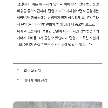
생합니다. 이는 에너지의 낭비로 이어지며, 전체적인 운영
비용을 증가시킵니다. 단열 처리가 되지 않으면 여름철에는
냉방비가, 겨울철에는 난방비가 크게 상승하게 됩니다. 따라
서 단열 처리는 기후 변화와 함께 점점 더 중요한 요소로 다
뤄지고 있습니다. 적절한 단열이 이루어지면 전력변전소의
에너지 소비를 크게 줄일 수 있습니다. 단열이 부족한 시설에
서의 에너지 손실은 연간 수천만 원에 달할 수 있습니다.
열 손실 방지
에너지 비용 절감