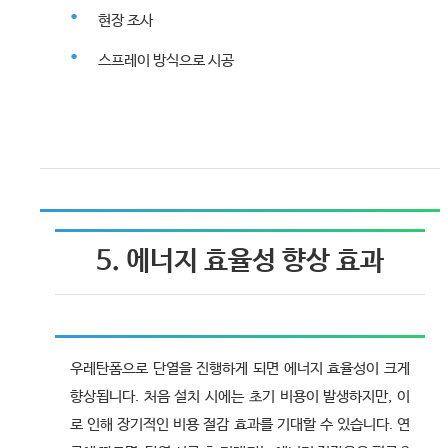
현장 조사
스프레이 방식으로 시공
5. 에너지 효율성 향상 효과
우레탄폼으로 단열을 진행하게 되면 에너지 효율성이 크게
향상됩니다. 처음 설치 시에는 초기 비용이 발생하지만, 이
로 인해 장기적인 비용 절감 효과를 기대할 수 있습니다. 연