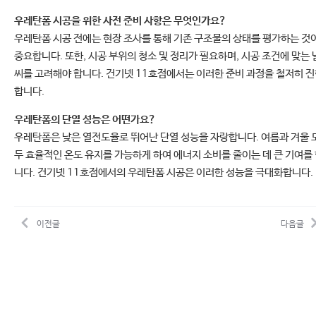
우레탄폼 시공을 위한 사전 준비 사항은 무엇인가요?
우레탄폼 시공 전에는 현장 조사를 통해 기존 구조물의 상태를 평가하는 것
중요합니다. 또한, 시공 부위의 청소 및 정리가 필요하며, 시공 조건에 맞는 
씨를 고려해야 합니다. 건기넷 11호점에서는 이러한 준비 과정을 철저히 
합니다.
우레탄폼의 단열 성능은 어떤가요?
우레탄폼은 낮은 열전도율로 뛰어난 단열 성능을 자랑합니다. 여름과 겨울 
두 효율적인 온도 유지를 가능하게 하여 에너지 소비를 줄이는 데 큰 기여를
니다. 건기넷 11호점에서의 우레탄폼 시공은 이러한 성능을 극대화합니다.
이전글
다음글