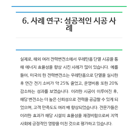
6. 사례 연구: 성공적인 시공 사
례
실제로, 해외 여러 전력변전소에서 우레탄폼 단열 시공을 통
해 에너지 효율성을 향상 시킨 사례가 많이 있습니다. 예를
들어, 미국의 한 전력변전소는 우레탄폼으로 단열을 실시한
후 연간 전기 소비가 약 25% 줄었고, 운영비용 또한 20%
감소하는 성과를 보였습니다. 이러한 시공이 이루어진 후,
해당 변전소는 더 높은 신뢰성으로 전력을 공급할 수 있게 되
었으며, 고객 만족도도 여러 배 향상되었습니다. 전문가들은
이러한 효과가 해당 시설의 효율성을 재정비함으로써 지역
사회에 긍정적인 영향을 미친 것으로 평가하고 있습니다.