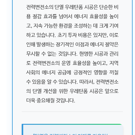
전력변전소의 단열 우레탄폼 시공은 단순한 비
용 절감 효과를 넘어서 에너지 효율성을 높이
고, 지속 가능한 환경을 조성하는 데 크게 기여
하고 있습니다. 초기 투자 비용은 있지만, 이로
인해 발생하는 장기적인 이점과 에너지 절약은
무시할 수 없는 것입니다. 현명한 시공과 관리
로 전력변전소의 운영 효율성을 높이고, 지역
사회의 에너지 공급에 긍정적인 영향을 끼칠
수 있음을 알 수 있습니다. 따라서, 전력변전소
의 단열 개선을 위한 우레탄폼 시공은 앞으로
더욱 중요해질 것입니다.