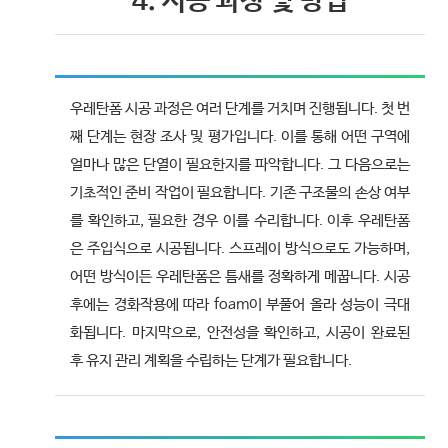
4. 시공 과정 및 방법
우레탄폼 시공 과정은 여러 단계를 거치며 진행됩니다. 첫 번
째 단계는 현장 조사 및 평가입니다. 이를 통해 어떤 구역에
얼마나 많은 단열이 필요한지를 파악합니다. 그 다음으로는
기초적인 준비 작업이 필요합니다. 기존 구조물의 손상 여부
를 확인하고, 필요한 경우 이를 수리합니다. 이후 우레탄폼
은 주입식으로 시공됩니다. 스프레이 방식으로도 가능하며,
어떤 방식이든 우레탄폼은 틈새를 정확하게 메꿉니다. 시공
후에는 경화작용에 따라 foam이 부풀어 올라 성능이 극대
화됩니다. 마지막으로, 안전성을 확인하고, 시공이 완료된
후 유지 관리 계획을 수립하는 단계가 필요합니다.