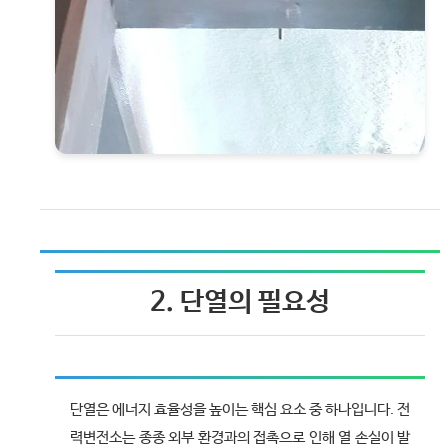
2. 단열의 필요성
단열은 에너지 효율성을 높이는 핵심 요소 중 하나입니다. 전
력변전소는 종종 외부 환경과의 접촉으로 인해 열 손실이 발