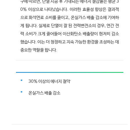
구에 따르면, 단열 시공 후 기대되는 에너지 절감율은 평균 3
0% 이상으로 나타났습니다. 이러한 효율성 향상은 결과적
으로 화석연료 소비를 줄이고, 온실가스 배출 감소에 기여하
게 됩니다. 실제로 단열이 잘 된 전력변전소의 경우, 연간 전
력 소비가 크게 줄어들어 이산화탄소 배출량이 현저히 감소
했습니다. 이는 더 청정하고 지속 가능한 환경을 조성하는 데
중요한 역할을 합니다.
30% 이상의 에너지 절약
온실가스 배출 감소