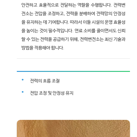
안전하고 효율적으로 전달하는 역할을 수행합니다. 전력변
전소는 전압을 조정하고, 전력을 분배하여 전력망의 안정성
을 유지하는 데 기여합니다. 따라서 이들 시설의 운영 효율성
을 높이는 것이 필수적입니다. 연료 소비를 줄이면서도 신뢰
할 수 있는 전력을 공급하기 위해, 전력변전소는 최신 기술과
방법을 적용해야 합니다.
전력의 흐름 조절
전압 조정 및 안정성 유지