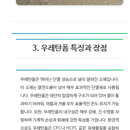
3. 우레탄폼 특징과 장점
우레탄폼은 뛰어난 단열 성능으로 널리 알려진 소재입니다.
이 소재는 열전도율이 낮아 매우 효과적인 단열재로 사용됩
니다. 우레탄폼은 대단히 밀접하게 구조가 되어 있어 열이 통
과하기 어려워, 여름과 겨울 모두 효율적인 온도 유지가 가능
합니다. 또한, 우레탄폼의 내구성은 매우 강해, 긴 수명을 자
랑하며 기계적 손상과 화재에 강한 특성을 가집니다. 환경적
으로도 우레탄폼은 CFC나 HCFC 같은 유해물질을 포함하