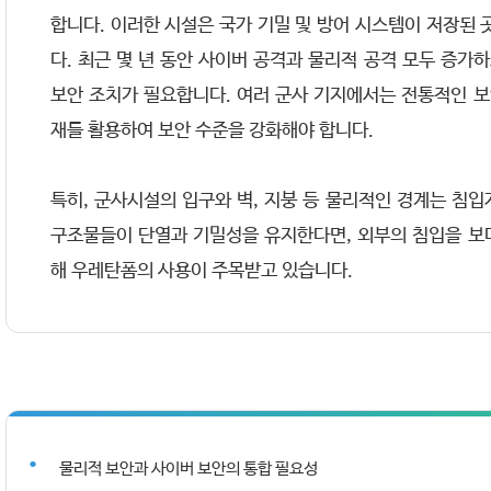
합니다. 이러한 시설은 국가 기밀 및 방어 시스템이 저장된 
다. 최근 몇 년 동안 사이버 공격과 물리적 공격 모두 증가
보안 조치가 필요합니다. 여러 군사 기지에서는 전통적인 보
재를 활용하여 보안 수준을 강화해야 합니다.
특히, 군사시설의 입구와 벽, 지붕 등 물리적인 경계는 침
구조물들이 단열과 기밀성을 유지한다면, 외부의 침입을 보다
해 우레탄폼의 사용이 주목받고 있습니다.
물리적 보안과 사이버 보안의 통합 필요성