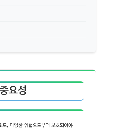
 중요성
소로, 다양한 위협으로부터 보호되어야