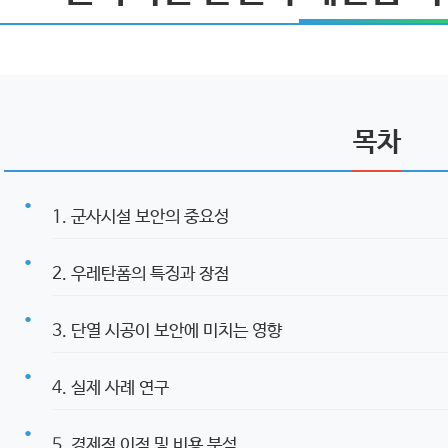
목차
1. 군사시설 보안의 중요성
2. 우레탄폼의 특징과 장점
3. 단열 시공이 보안에 미치는 영향
4. 실제 사례 연구
5. 경제적 이점 및 비용 분석