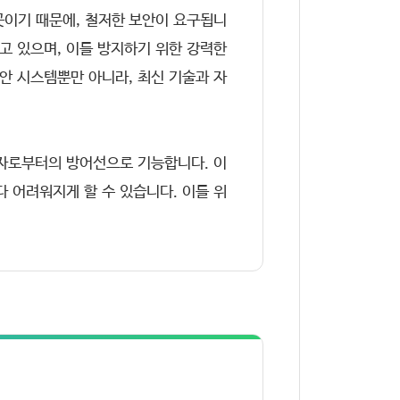
곳이기 때문에, 철저한 보안이 요구됩니
하고 있으며, 이를 방지하기 위한 강력한
안 시스템뿐만 아니라, 최신 기술과 자
입자로부터의 방어선으로 기능합니다. 이
 어려워지게 할 수 있습니다. 이를 위