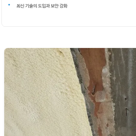
최신 기술의 도입과 보안 강화