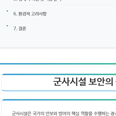
6. 환경적 고려사항
7. 결론
군사시설 보안의
군사시설은 국가의 안보와 방어의 핵심 역할을 수행하는 장