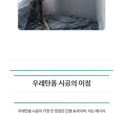
우레탄폼 시공의 이점
우레탄폼 시공의 가장 큰 장점은 단열 효과이며, 이는 에너지