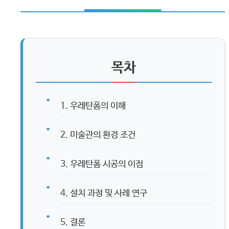
목차
1. 우레탄폼의 이해
2. 미술관의 환경 조건
3. 우레탄폼 시공의 이점
4. 설치 과정 및 사례 연구
5. 결론