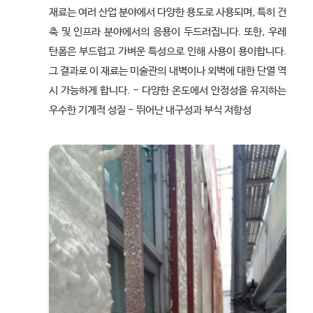
재료는 여러 산업 분야에서 다양한 용도로 사용되며, 특히 건
축 및 인프라 분야에서의 응용이 두드러집니다. 또한, 우레
탄폼은 부드럽고 가벼운 특성으로 인해 사용이 용이합니다.
그 결과로 이 재료는 미술관의 내벽이나 외벽에 대한 단열 역
시 가능하게 합니다. - 다양한 온도에서 안정성을 유지하는
우수한 기계적 성질 - 뛰어난 내구성과 부식 저항성