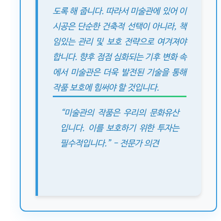
도록 해 줍니다. 따라서 미술관에 있어 이
시공은 단순한 건축적 선택이 아니라, 책
임있는 관리 및 보호 전략으로 여겨져야
합니다. 향후 점점 심화되는 기후 변화 속
에서 미술관은 더욱 발전된 기술을 통해
작품 보호에 힘써야 할 것입니다.
“미술관의 작품은 우리의 문화유산
입니다. 이를 보호하기 위한 투자는
필수적입니다.” - 전문가 의견