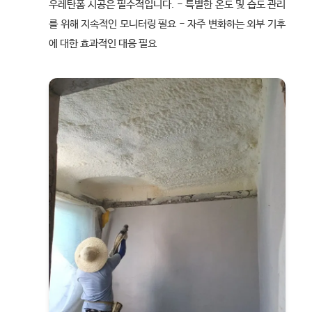
우레탄폼 시공은 필수적입니다. - 특별한 온도 및 습도 관리
를 위해 지속적인 모니터링 필요 - 자주 변화하는 외부 기후
에 대한 효과적인 대응 필요