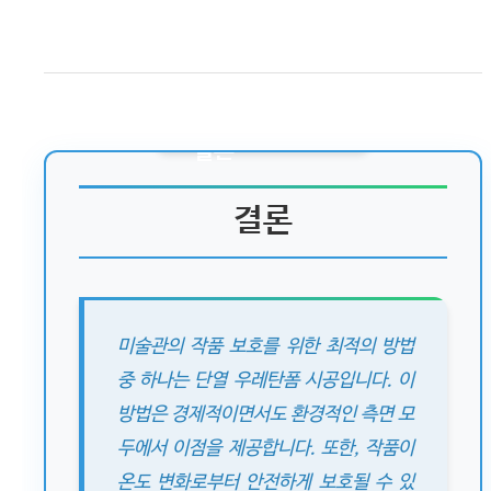
결론
미술관의 작품 보호를 위한 최적의 방법
중 하나는 단열 우레탄폼 시공입니다. 이
방법은 경제적이면서도 환경적인 측면 모
두에서 이점을 제공합니다. 또한, 작품이
온도 변화로부터 안전하게 보호될 수 있