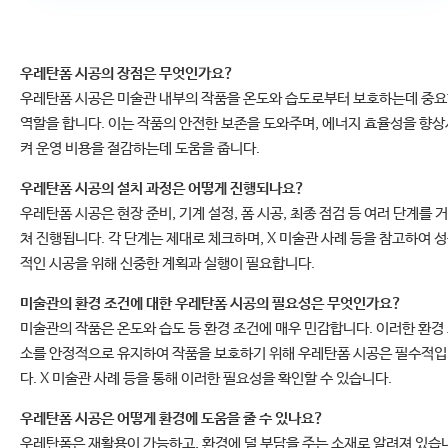
우레탄폼 시공의 장점은 무엇인가요?
우레탄폼 시공은 미술관 내부의 작품을 온도와 습도로부터 보호하는데 중
역할을 합니다. 이는 작품의 안전한 보존을 도와주며, 에너지 효율성을 향상
켜 운영 비용을 절감하는데 도움을 줍니다.
우레탄폼 시공의 설치 과정은 어떻게 진행되나요?
우레탄폼 시공은 현장 준비, 기계 설정, 폼 시공, 최종 점검 등 여러 단계를 거
쳐 진행됩니다. 각 단계는 제대로 체크하며, X 미술관 사례 등을 참고하여 
적인 시공을 위해 신중한 계획과 실행이 필요합니다.
미술관의 환경 조건에 대한 우레탄폼 시공의 필요성은 무엇인가요?
미술관의 작품은 온도와 습도 등 환경 조건에 매우 민감합니다. 이러한 환경
소를 안정적으로 유지하여 작품을 보호하기 위해 우레탄폼 시공은 필수적
다. X 미술관 사례 등을 통해 이러한 필요성을 확인할 수 있습니다.
우레탄폼 시공은 어떻게 환경에 도움을 줄 수 있나요?
우레탄폼은 재활용이 가능하고, 환경에 덜 부담을 주는 소재로 알려져 있습