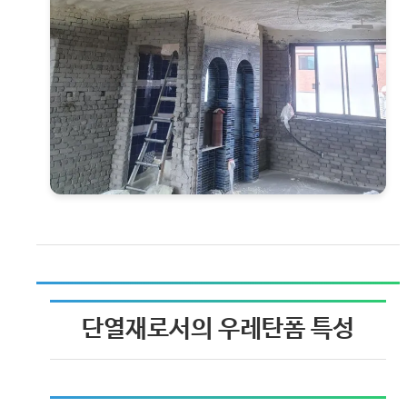
단열재로서의 우레탄폼 특성