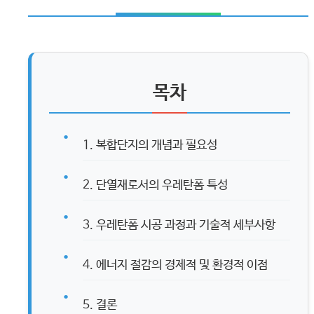
목차
1. 복합단지의 개념과 필요성
2. 단열재로서의 우레탄폼 특성
3. 우레탄폼 시공 과정과 기술적 세부사항
4. 에너지 절감의 경제적 및 환경적 이점
5. 결론