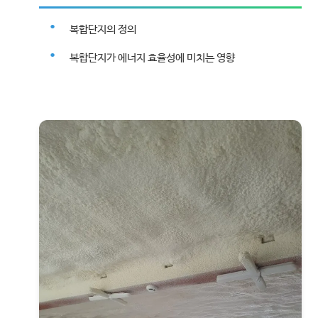
복합단지의 정의
복합단지가 에너지 효율성에 미치는 영향