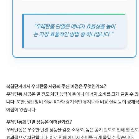
“우레탄폼 단열은 에너지 효율성을 높이
는 가장 효율적인 방법 중 하나입니다.”
복합단지에서 우레탄폼 시공의 주된 이점은 무엇인가요?
우레탄폼 시공은 열 전도 차단 능력이 뛰어나 에너지 소비를 크게 줄일 수 
니다. 또한, 냉난방비 절감 효과와 장기적인 유지보수 비용 절감 등의 경제적
이점이 있습니다.
우레탄폼의 단열 성능은 어떠한가요?
우레탄폼은 우수한 단열 성능을 갖춘 소재로, 높은 공기 밀도로 인해 열 전
효과적으로 차단합니다. 이로 인해 에너지 소비를 크게 줄일 수 있습니다.