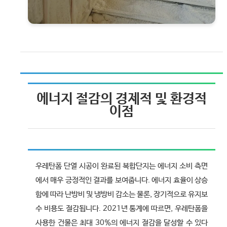
에너지 절감의 경제적 및 환경적
이점
우레탄폼 단열 시공이 완료된 복합단지는 에너지 소비 측면
에서 매우 긍정적인 결과를 보여줍니다. 에너지 효율이 상승
함에 따라 난방비 및 냉방비 감소는 물론, 장기적으로 유지보
수 비용도 절감됩니다. 2021년 통계에 따르면, 우레탄폼을
사용한 건물은 최대 30%의 에너지 절감을 달성할 수 있다