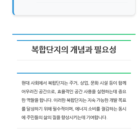
복합단지의 개념과 필요성
현대 사회에서 복합단지는 주거, 상업, 문화 시설 등이 함께
어우러진 공간으로, 효율적인 공간 사용을 실현하는데 중요
한 역할을 합니다. 이러한 복합단지는 지속 가능한 개발 목표
를 달성하기 위해 필수적이며, 에너지 소비를 절감하는 동시
에 주민들의 삶의 질을 향상시키는데 기여합니다.