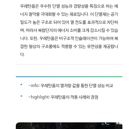
우레탄폼은 우수한 단열 성능과 경량성을 특징으로 하는 에
너지 절약을 극대화할 수 있는 재료입니다. 이 단열재는 공기
밀도가 높은 구조로 되어 있어 열 전도를 효과적으로 차단하
며, 따라서 복합단지의 에너지 소비를 크게 감소시킬 수 있습
니다. 또한, 우레탄폼은 비구조적 인슐레이션이 가능하여 복
잡한 형상의 구조물에도 적용할 수 있는 유연성을 제공합니
다.
-info: 우레탄폼의 열저항 값을 통한 단열 성능 비교
-highlight: 우레탄폼의 적용 사례와 장점