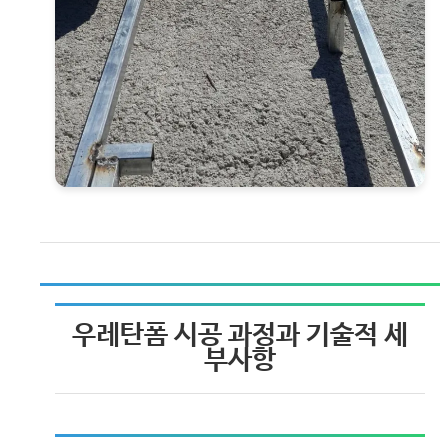
우레탄폼 시공 과정과 기술적 세
부사항