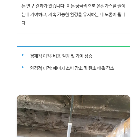
는 연구 결과가 있습니다. 이는 궁극적으로 온실가스를 줄이
는데 기여하고, 지속 가능한 환경을 유지하는 데 도움이 됩니
다.
경제적 이점: 비용 절감 및 가치 상승
환경적 이점: 에너지 소비 감소 및 탄소 배출 감소