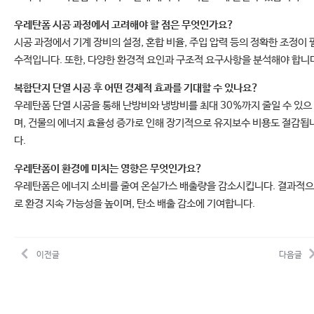
우레탄폼 시공 과정에서 고려해야 할 점은 무엇인가요?
시공 과정에서 기계 장비의 설정, 혼합 비율, 주입 압력 등의 정확한 조정이 
수적입니다. 또한, 다양한 환경적 요인과 구조적 요구사항을 분석해야 합니
복합단지 단열 시공 후 어떤 경제적 효과를 기대할 수 있나요?
우레탄폼 단열 시공을 통해 난방비와 냉방비를 최대 30%까지 줄일 수 있으
며, 건물의 에너지 효율성 증가로 인해 장기적으로 유지보수 비용도 절감됩
다.
우레탄폼이 환경에 미치는 영향은 무엇인가요?
우레탄폼은 에너지 소비를 줄여 온실가스 배출량을 감소시킵니다. 결과적으
로 환경 지속 가능성을 높이며, 탄소 배출 감소에 기여합니다.
이전글
다음글