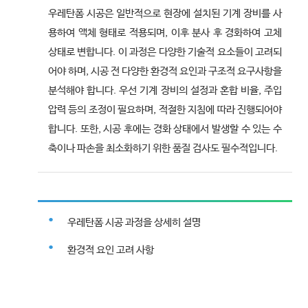
우레탄폼 시공은 일반적으로 현장에 설치된 기계 장비를 사
용하여 액체 형태로 적용되며, 이후 분사 후 경화하여 고체
상태로 변합니다. 이 과정은 다양한 기술적 요소들이 고려되
어야 하며, 시공 전 다양한 환경적 요인과 구조적 요구사항을
분석해야 합니다. 우선 기계 장비의 설정과 혼합 비율, 주입
압력 등의 조정이 필요하며, 적절한 지침에 따라 진행되어야
합니다. 또한, 시공 후에는 경화 상태에서 발생할 수 있는 수
축이나 파손을 최소화하기 위한 품질 검사도 필수적입니다.
우레탄폼 시공 과정을 상세히 설명
환경적 요인 고려 사항