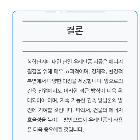
결론
복합단지에 대한 단열 우레탄폼 시공은 에너지
절감을 위해 매우 효과적이며, 경제적, 환경적
측면에서 다양한 이점을 제공합니다. 앞으로의
건축 산업에서도 이러한 접근 방식이 더욱 확
대되어야 하며, 지속 가능한 건축 방법론의 발
전에 기여할 것입니다. 따라서, 건물의 에너지
효율성을 높이는 방안으로서 우레탄폼의 사용
은 더욱 중요해질 것입니다.