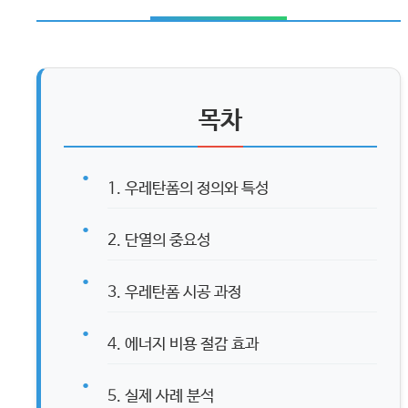
목차
1. 우레탄폼의 정의와 특성
2. 단열의 중요성
3. 우레탄폼 시공 과정
4. 에너지 비용 절감 효과
5. 실제 사례 분석