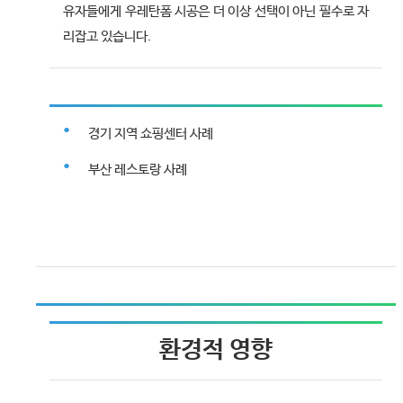
유자들에게 우레탄폼 시공은 더 이상 선택이 아닌 필수로 자
리잡고 있습니다.
경기 지역 쇼핑센터 사례
부산 레스토랑 사례
환경적 영향