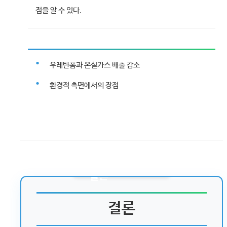
점을 알 수 있다.
우레탄폼과 온실가스 배출 감소
환경적 측면에서의 장점
결론