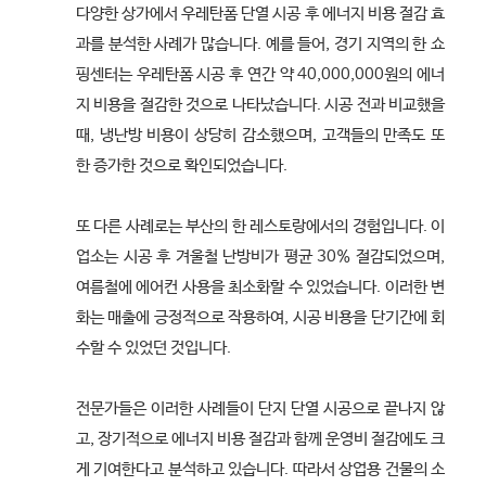
다양한 상가에서 우레탄폼 단열 시공 후 에너지 비용 절감 효
과를 분석한 사례가 많습니다. 예를 들어, 경기 지역의 한 쇼
핑센터는 우레탄폼 시공 후 연간 약 40,000,000원의 에너
지 비용을 절감한 것으로 나타났습니다. 시공 전과 비교했을
때, 냉난방 비용이 상당히 감소했으며, 고객들의 만족도 또
한 증가한 것으로 확인되었습니다.
또 다른 사례로는 부산의 한 레스토랑에서의 경험입니다. 이
업소는 시공 후 겨울철 난방비가 평균 30% 절감되었으며,
여름철에 에어컨 사용을 최소화할 수 있었습니다. 이러한 변
화는 매출에 긍정적으로 작용하여, 시공 비용을 단기간에 회
수할 수 있었던 것입니다.
전문가들은 이러한 사례들이 단지 단열 시공으로 끝나지 않
고, 장기적으로 에너지 비용 절감과 함께 운영비 절감에도 크
게 기여한다고 분석하고 있습니다. 따라서 상업용 건물의 소