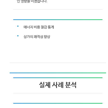
인 영향을 미쳤습니다.
에너지 비용 절감 통계
상가의 쾌적성 향상
실제 사례 분석