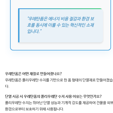
"우레탄폼은 에너지 비용 절감과 환경 보
호를 동시에 이룰 수 있는 혁신적인 소재
입니다."
우레탄폼은 어떤 재질로 만들어졌나요?
우레탄폼은 폴리우레탄 수지를 기반으로 한 폼 형태의 단열재로 만들어졌
다.
단열 시공 시 우레탄폼의 폴리우레탄 수지 사용 이유는 무엇인가요?
폴리우레탄 수지는 뛰어난 단열 성능과 기계적 강도를 제공하여 건물을 외
환경으로부터 보호하기 위해 사용됩니다.