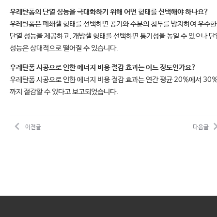
우레탄폼의 단열 성능을 극대화하기 위해 어떤 형태를 선택해야 하나요?
우레탄폼은 폐쇄셀 형태를 선택하면 공기와 수분의 침투를 방지하여 우수한
단열 성능을 제공하고, 개방셀 형태를 선택하면 통기성을 높일 수 있으나 단
성능은 상대적으로 떨어질 수 있습니다.
우레탄폼 시공으로 인한 에너지 비용 절감 효과는 어느 정도인가요?
우레탄폼 시공으로 인한 에너지 비용 절감 효과는 연간 평균 20%에서 30
까지 절감할 수 있다고 보고되었습니다.
이전글
다음글