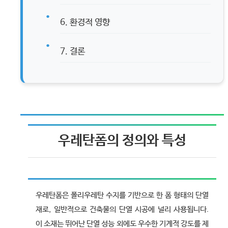
6. 환경적 영향
7. 결론
우레탄폼의 정의와 특성
우레탄폼은 폴리우레탄 수지를 기반으로 한 폼 형태의 단열
재로, 일반적으로 건축물의 단열 시공에 널리 사용됩니다.
이 소재는 뛰어난 단열 성능 외에도 우수한 기계적 강도를 제