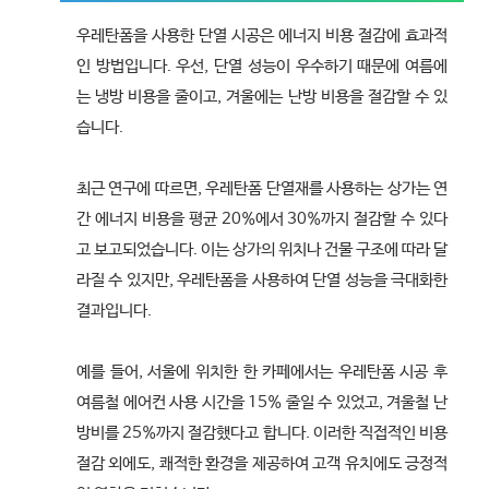
우레탄폼을 사용한 단열 시공은 에너지 비용 절감에 효과적
인 방법입니다. 우선, 단열 성능이 우수하기 때문에 여름에
는 냉방 비용을 줄이고, 겨울에는 난방 비용을 절감할 수 있
습니다.
최근 연구에 따르면, 우레탄폼 단열재를 사용하는 상가는 연
간 에너지 비용을 평균 20%에서 30%까지 절감할 수 있다
고 보고되었습니다. 이는 상가의 위치나 건물 구조에 따라 달
라질 수 있지만, 우레탄폼을 사용하여 단열 성능을 극대화한
결과입니다.
예를 들어, 서울에 위치한 한 카페에서는 우레탄폼 시공 후
여름철 에어컨 사용 시간을 15% 줄일 수 있었고, 겨울철 난
방비를 25%까지 절감했다고 합니다. 이러한 직접적인 비용
절감 외에도, 쾌적한 환경을 제공하여 고객 유치에도 긍정적