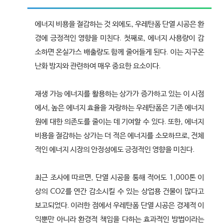
에너지 비용을 절감하는 것 외에도, 우레탄폼 단열 시공은 환
경에 긍정적인 영향을 미친다. 첫째로, 에너지 사용량이 감
소하면 온실가스 배출량도 함께 줄어들게 된다. 이는 지구온
난화 방지와 관련하여 매우 중요한 요소이다.
재생 가능 에너지를 활용하는 상가가 증가하고 있는 이 시점
에서, 높은 에너지 효율을 자랑하는 우레탄폼은 기존 에너지
원에 대한 의존도를 줄이는 데 기여할 수 있다. 또한, 에너지
비용을 절감하는 상가는 더 적은 에너지를 소모하므로, 전체
적인 에너지 시장의 안정성에도 긍정적인 영향을 미친다.
최근 조사에 따르면, 단열 시공을 통해 적어도 1,000톤 이
상의 CO2를 연간 감소시킬 수 있는 상업용 건물이 많다고
보고되었다. 이러한 점에서 우레탄폼 단열 시공은 경제적 이
익뿐만 아니라 환경적 책임을 다하는 효과적인 방법이라는