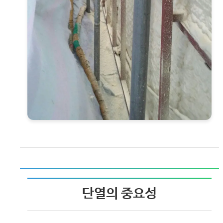
단열의 중요성