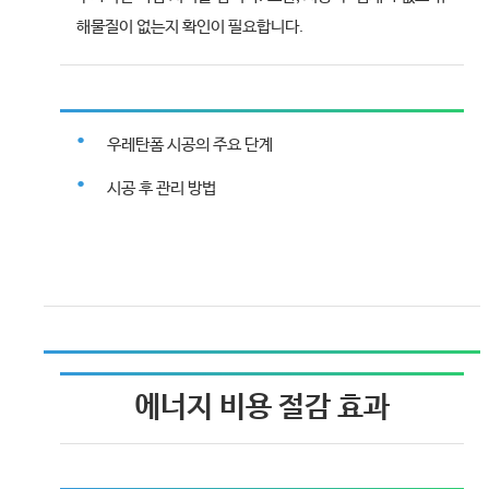
해물질이 없는지 확인이 필요합니다.
우레탄폼 시공의 주요 단계
시공 후 관리 방법
에너지 비용 절감 효과