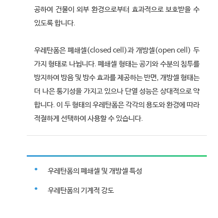
공하여 건물이 외부 환경으로부터 효과적으로 보호받을 수
있도록 합니다.
우레탄폼은 폐쇄셀(closed cell)과 개방셀(open cell) 두
가지 형태로 나뉩니다. 폐쇄셀 형태는 공기와 수분의 침투를
방지하여 방음 및 방수 효과를 제공하는 반면, 개방셀 형태는
더 나은 통기성을 가지고 있으나 단열 성능은 상대적으로 약
합니다. 이 두 형태의 우레탄폼은 각각의 용도와 환경에 따라
적절하게 선택하여 사용할 수 있습니다.
우레탄폼의 폐쇄셀 및 개방셀 특성
우레탄폼의 기계적 강도