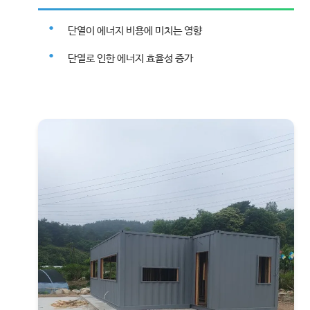
단열이 에너지 비용에 미치는 영향
단열로 인한 에너지 효율성 증가