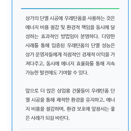
상가의 단열 시공에 우레탄폼을 사용하는 것은
에너지 비용 절감 및 환경적 책임을 동시에 달
성하는 효과적인 방법임이 분명하다. 다양한
사례를 통해 입증된 우레탄폼의 단열 성능은
상가 운영자들에게 직접적인 경제적 이익을 가
져다주고, 동시에 에너지 효율화를 통해 지속
가능한 발전에도 기여할 수 있다.
앞으로 더 많은 상업용 건물들이 우레탄폼 단
열 시공을 통해 쾌적한 환경을 유지하고, 에너
지 비용을 절감하며, 환경 보호에 앞장서는 좋
은 사례가 되길 바란다.