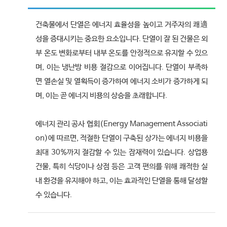
건축물에서 단열은 에너지 효율성을 높이고 거주자의 쾌適
성을 증대시키는 중요한 요소입니다. 단열이 잘 된 건물은 외
부 온도 변화로부터 내부 온도를 안정적으로 유지할 수 있으
며, 이는 냉난방 비용 절감으로 이어집니다. 단열이 부족하
면 열손실 및 열획득이 증가하여 에너지 소비가 증가하게 되
며, 이는 곧 에너지 비용의 상승을 초래합니다.
에너지 관리 공사 협회(Energy Management Associati
on)에 따르면, 적절한 단열이 구축된 상가는 에너지 비용을
최대 30%까지 절감할 수 있는 잠재력이 있습니다. 상업용
건물, 특히 식당이나 상점 등은 고객 편의를 위해 쾌적한 실
내 환경을 유지해야 하고, 이는 효과적인 단열을 통해 달성할
수 있습니다.