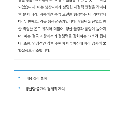
되었습니다. 이는 생산자에게 상당한 재정적 안정을 가져다
줄 뿐 아니라, 지속적인 수익 모델을 형성하는 데 기여합니
다. 두 번째로, 작물 생산량 증가입니다. 우레탄폼 단열로 인
한 적절한 온도 유지와 더불어, 생산 물량과 품질이 높아지
며, 이는 결국 시장에서의 경쟁력을 강화하는 요소가 됩니
다. 또한, 안정적인 작물 수확이 이루어짐에 따라 경제적 불
확실성도 감소합니다.
비용 절감 통계
생산량 증가의 경제적 가치