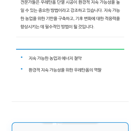
전문가들은 우레탄폼 단열 시공이 환경적 지속 가능성을 높
일 수 있는 중요한 방법이라고 강조하고 있습니다. 지속 가능
한 농업을 위한 기반을 구축하고, 기후 변화에 대한 적응력을
향상시키는 데 필수적인 방법이 될 것입니다.
지속 가능한 농업과 에너지 절약
환경적 지속 가능성을 위한 우레탄폼의 역할