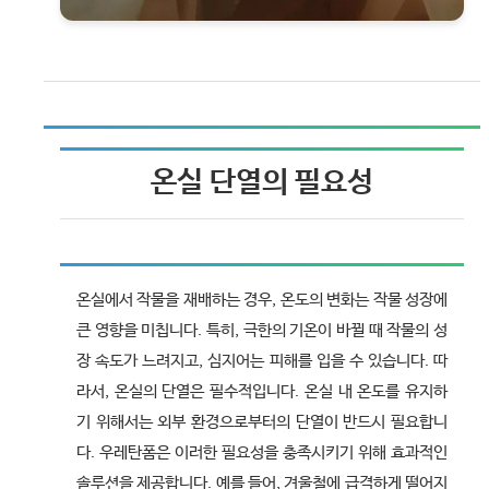
온실 단열의 필요성
온실에서 작물을 재배하는 경우, 온도의 변화는 작물 성장에
큰 영향을 미칩니다. 특히, 극한의 기온이 바뀔 때 작물의 성
장 속도가 느려지고, 심지어는 피해를 입을 수 있습니다. 따
라서, 온실의 단열은 필수적입니다. 온실 내 온도를 유지하
기 위해서는 외부 환경으로부터의 단열이 반드시 필요합니
다. 우레탄폼은 이러한 필요성을 충족시키기 위해 효과적인
솔루션을 제공합니다. 예를 들어, 겨울철에 급격하게 떨어지