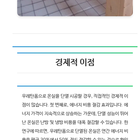
경제적 이점
우레탄폼으로 온실을 단열 시공할 경우, 직접적인 경제적 이
점이 많습니다. 첫 번째로, 에너지 비용 절감 효과입니다. 에
너지 가격이 지속적으로 상승하는 가운데, 단열 성능이 뛰어
난 온실은 난방 및 냉방 비용을 대폭 절감할 수 있습니다. 한
연구에 따르면, 우레탄폼으로 단열된 온실은 연간 에너지 비
용을 평균 30%에서 50% 정도 절감할 수 있는 것으로 확인