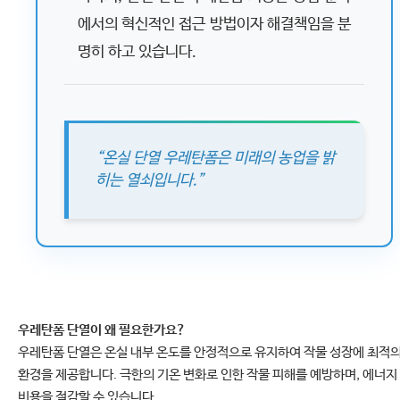
에서의 혁신적인 접근 방법이자 해결책임을 분
명히 하고 있습니다.
“온실 단열 우레탄폼은 미래의 농업을 밝
히는 열쇠입니다.”
우레탄폼 단열이 왜 필요한가요?
우레탄폼 단열은 온실 내부 온도를 안정적으로 유지하여 작물 성장에 최적
환경을 제공합니다. 극한의 기온 변화로 인한 작물 피해를 예방하며, 에너지
비용을 절감할 수 있습니다.