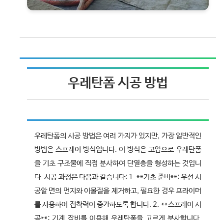
우레탄폼 시공 방법
우레탄폼의 시공 방법은 여러 가지가 있지만, 가장 일반적인
방법은 스프레이 방식입니다. 이 방식은 고압으로 우레탄폼
을 기초 구조물에 직접 분사하여 단열층을 형성하는 것입니
다. 시공 과정은 다음과 같습니다: 1. **기초 준비**: 우선 시
공할 면의 먼지와 이물질을 제거하고, 필요한 경우 프라이머
를 사용하여 접착력이 증가하도록 합니다. 2. **스프레이 시
공**: 기계 장비를 이용해 우레탄폼을 고르게 분사합니다.