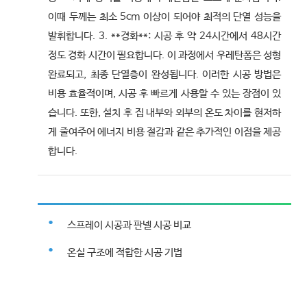
이때 두께는 최소 5cm 이상이 되어야 최적의 단열 성능을
발휘합니다. 3. **경화**: 시공 후 약 24시간에서 48시간
정도 경화 시간이 필요합니다. 이 과정에서 우레탄폼은 성형
완료되고, 최종 단열층이 완성됩니다. 이러한 시공 방법은
비용 효율적이며, 시공 후 빠르게 사용할 수 있는 장점이 있
습니다. 또한, 설치 후 집 내부와 외부의 온도 차이를 현저하
게 줄여주어 에너지 비용 절감과 같은 추가적인 이점을 제공
합니다.
스프레이 시공과 판넬 시공 비교
온실 구조에 적합한 시공 기법