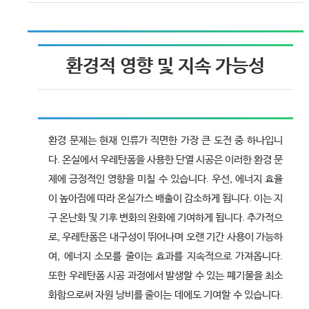
환경적 영향 및 지속 가능성
환경 문제는 현재 인류가 직면한 가장 큰 도전 중 하나입니
다. 온실에서 우레탄폼을 사용한 단열 시공은 이러한 환경 문
제에 긍정적인 영향을 미칠 수 있습니다. 우선, 에너지 효율
이 높아짐에 따라 온실가스 배출이 감소하게 됩니다. 이는 지
구 온난화 및 기후 변화의 완화에 기여하게 됩니다. 추가적으
로, 우레탄폼은 내구성이 뛰어나며 오랜 기간 사용이 가능하
여, 에너지 소모를 줄이는 효과를 지속적으로 가져옵니다.
또한 우레탄폼 시공 과정에서 발생할 수 있는 폐기물을 최소
화함으로써 자원 낭비를 줄이는 데에도 기여할 수 있습니다.