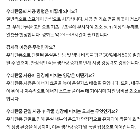
우레탄폼의 시공 방법은 어떻게 되나요?
일반적으로 스프레이 방식으로 시공합니다. 시공 전 기초 면을 깨끗이 청소
고, 우레탄폼을 고압으로 기초 구조물에 분사하여 최소 5cm 이상의 두께로
열층을 형성합니다. 경화는 약 24~48시간이 필요합니다.
경제적 이점은 무엇인가요?
우레탄폼으로 단열된 온실은 난방 및 냉방 비용을 평균 30%에서 50% 절
할 수 있으며, 안정적인 작물 생산량 증가로 인해 시장 경쟁력도 강화됩니다.
우레탄폼 사용이 환경에 미치는 영향은 어떤가요?
우레탄폼 사용은 에너지 효율을 높여 온실가스 배출을 줄입니다. 또한, 내구
이 뛰어나 지속적으로 에너지 소모를 줄이는 데 기여하며 자원 낭비를 최소
합니다.
우레탄폼 단열 시공 후 작물 성장에 미치는 효과는 무엇인가요?
우레탄폼 단열로 인해 온실 내부의 온도가 안정적으로 유지되어 작물에 최
의 성장 환경을 제공하며, 이는 생산량 증가 및 품질 향상으로 이어집니다.