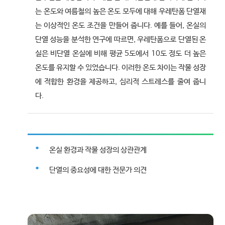
는 온도와 여름철의 높은 온도 모두에 대해 우레탄폼 단열재
는 이상적인 온도 조건을 만들어 줍니다. 예를 들어, 온실의
단열 성능을 분석한 연구에 따르면, 우레탄폼으로 단열된 온
실은 비단열 온실에 비해 평균 5도에서 10도 정도 더 높은
온도를 유지할 수 있었습니다. 이러한 온도 차이는 작물 성장
에 적합한 환경을 제공하고, 심리적 스트레스를 줄여 줍니
다.
온실 환경과 작물 성장의 상관관계
단열의 중요성에 대한 전문가 의견