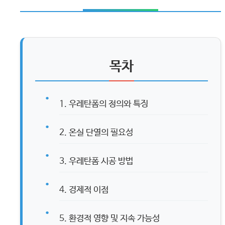
목차
1. 우레탄폼의 정의와 특징
2. 온실 단열의 필요성
3. 우레탄폼 시공 방법
4. 경제적 이점
5. 환경적 영향 및 지속 가능성