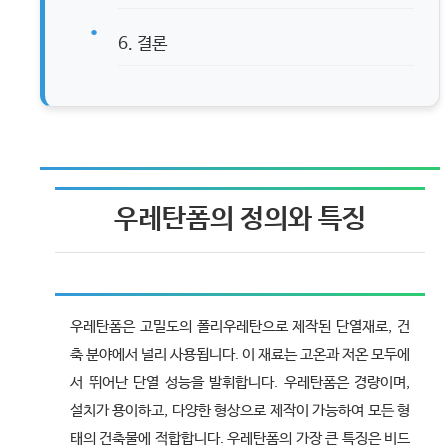
6. 결론
우레탄폼의 정의와 특징
우레탄폼은 고밀도의 폴리우레탄으로 제작된 단열재로, 건
축 분야에서 널리 사용됩니다. 이 재료는 고온과 저온 모두에
서 뛰어난 단열 성능을 발휘합니다. 우레탄폼은 경량이며,
설치가 용이하고, 다양한 형상으로 제작이 가능하여 모든 형
태의 건축물에 적합합니다. 우레탄폼의 가장 큰 특징은 비드