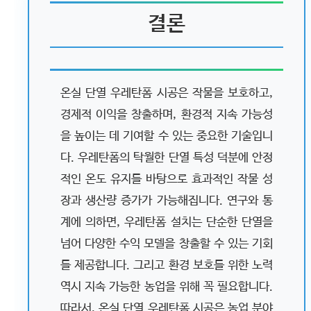
결론
온실 단열 우레탄폼 시공은 작물을 보호하고,
경제적 이익을 창출하며, 환경적 지속 가능성
을 높이는 데 기여할 수 있는 중요한 기술입니
다. 우레탄폼의 탁월한 단열 특성 덕분에 안정
적인 온도 유지를 바탕으로 효과적인 작물 성
장과 생산량 증가가 가능해집니다. 연구와 통
계에 의하면, 우레탄폼 설치는 단순한 단열을
넘어 다양한 수익 모델을 창출할 수 있는 기회
를 제공합니다. 그리고 환경 보호를 위한 노력
역시 지속 가능한 농업을 위해 꼭 필요합니다.
따라서, 온실 단열 우레탄폼 시공은 농업 분야