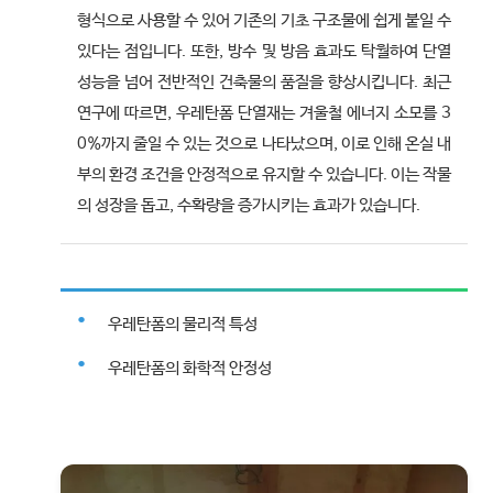
형식으로 사용할 수 있어 기존의 기초 구조물에 쉽게 붙일 수
있다는 점입니다. 또한, 방수 및 방음 효과도 탁월하여 단열
성능을 넘어 전반적인 건축물의 품질을 향상시킵니다. 최근
연구에 따르면, 우레탄폼 단열재는 겨울철 에너지 소모를 3
0%까지 줄일 수 있는 것으로 나타났으며, 이로 인해 온실 내
부의 환경 조건을 안정적으로 유지할 수 있습니다. 이는 작물
의 성장을 돕고, 수확량을 증가시키는 효과가 있습니다.
우레탄폼의 물리적 특성
우레탄폼의 화학적 안정성