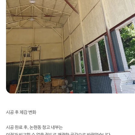
시공 후 체감 변화
시공 완료 후, 논현동 창고 내부는
이전과 비교할 수 없을 정도로 쾌적한 공간으로 바뀌었습니다.