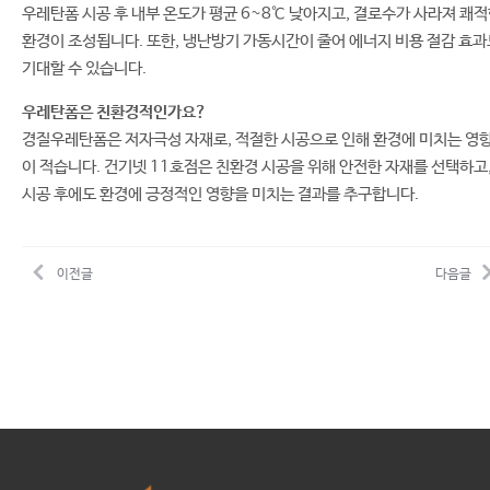
우레탄폼 시공 후 내부 온도가 평균 6~8℃ 낮아지고, 결로수가 사라져 쾌
환경이 조성됩니다. 또한, 냉난방기 가동시간이 줄어 에너지 비용 절감 효과
기대할 수 있습니다.
우레탄폼은 친환경적인가요?
경질우레탄폼은 저자극성 자재로, 적절한 시공으로 인해 환경에 미치는 영
이 적습니다. 건기넷 11호점은 친환경 시공을 위해 안전한 자재를 선택하고
시공 후에도 환경에 긍정적인 영향을 미치는 결과를 추구합니다.
이전글
다음글