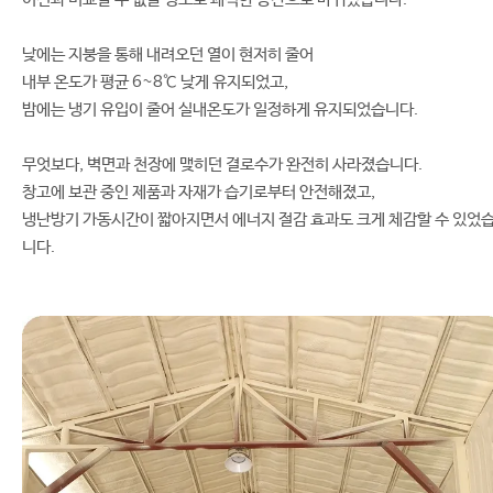
낮에는 지붕을 통해 내려오던 열이 현저히 줄어
내부 온도가 평균 6~8℃ 낮게 유지되었고,
밤에는 냉기 유입이 줄어 실내온도가 일정하게 유지되었습니다.
무엇보다, 벽면과 천장에 맺히던 결로수가 완전히 사라졌습니다.
창고에 보관 중인 제품과 자재가 습기로부터 안전해졌고,
냉난방기 가동시간이 짧아지면서 에너지 절감 효과도 크게 체감할 수 있었
니다.