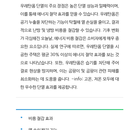
우레탄폼 단열의 주요 장점은 높은 단열 성능과 밀폐력이며,
이를 통해 에너지 절약 효과를 얻을 수 있습니다. 우레탄폼은
공기 누출을 차단하는 기능이 탁월해 열 손실을 줄이고, 결과
적으로 난방 및 냉방 비용을 절감할 수 있습니다. 기후 변화
가 극심해진 오늘날, 에너지 비용 절감은 소비자에게 매우 중
요한 요소입니다. 실제 연구에 따르면, 우레탄폼 단열을 시
공한 주택은 평균 30% 이상의 에너지 절약 효과를 보는 것
으로 나타났습니다. 또한, 우레탄폼은 습기를 차단해 주어
결로 현상을 방지하며, 이는 곰팡이 및 곰팡이 관련 피해를
최소화하는 데 도움을 줍니다. -info: 고온, 저온 모두에 대
한 우수한 단열 효과를 제공합니다.
비용 절감 효과