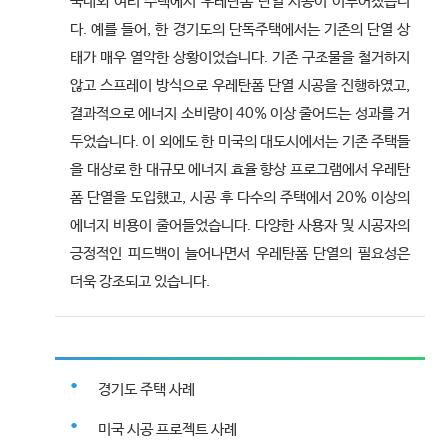
국내외 여러 주택에서 우레탄폼 단열 시공이 이루어졌습니
다. 예를 들어, 한 경기도의 단독주택에서는 기존의 단열 상
태가 매우 열악한 상황이었습니다. 기존 구조물을 철거하지
않고 스프레이 방식으로 우레탄폼 단열 시공을 진행하였고,
결과적으로 에너지 소비량이 40% 이상 줄어드는 성과를 거
두었습니다. 이 외에도 한 미국의 대도시에서는 기존 주택들
을 대상로 한 대규모 에너지 효율 향상 프로그램에서 우레탄
폼 단열을 도입했고, 시공 후 다수의 주택에서 20% 이상의
에너지 비용이 줄어들었습니다. 다양한 사용자 및 시공자의
긍정적인 피드백이 늘어나면서 우레탄폼 단열의 필요성은
더욱 강조되고 있습니다.
경기도 주택 사례
미국 시공 프로젝트 사례