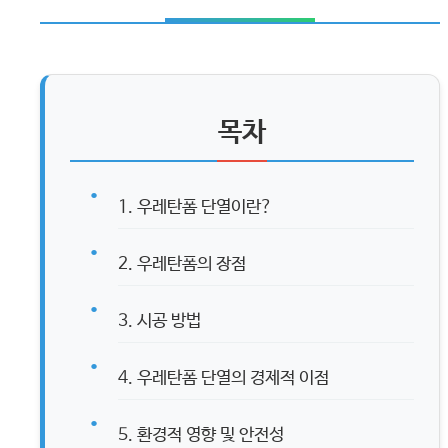
목차
1. 우레탄폼 단열이란?
2. 우레탄폼의 장점
3. 시공 방법
4. 우레탄폼 단열의 경제적 이점
5. 환경적 영향 및 안전성