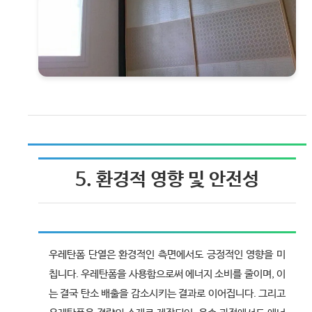
5. 환경적 영향 및 안전성
우레탄폼 단열은 환경적인 측면에서도 긍정적인 영향을 미
칩니다. 우레탄폼을 사용함으로써 에너지 소비를 줄이며, 이
는 결국 탄소 배출을 감소시키는 결과로 이어집니다. 그리고