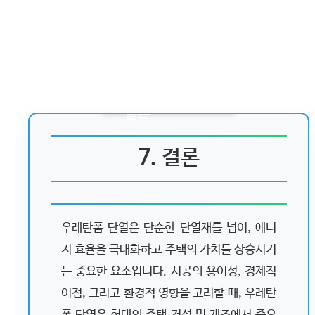
7. 결론
우레탄폼 단열은 단순한 단열재를 넘어, 에너
지 효율을 극대화하고 주택의 가치를 상승시키
는 중요한 요소입니다. 시공의 용이성, 경제적
이점, 그리고 환경적 영향을 고려할 때, 우레탄