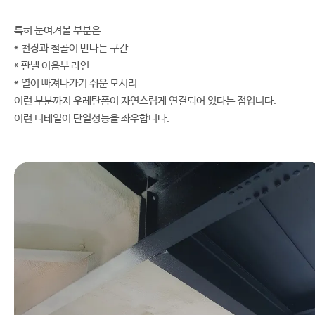
특히 눈여겨볼 부분은
* 천장과 철골이 만나는 구간
* 판넬 이음부 라인
* 열이 빠져나가기 쉬운 모서리
이런 부분까지 우레탄폼이 자연스럽게 연결되어 있다는 점입니다.
이런 디테일이 단열성능을 좌우합니다.