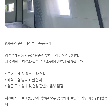
#시공 전 준비 과정부터 꼼꼼하게
경질우레탄폼 시공은 단순히 뿌리는 작업이 아닙니다.
시공 전에는 다음과 같은 준비 과정이 반드시 필요합니다.
* 주변 벽체 및 창호 보양 작업
* 바닥 오염 방지 비닐 설치
* 철골 구조 상태 및 천장 판넬 이음부 점검
사진에서도 보이듯, 창과 벽면은 모두 꼼꼼하게 보양 후 작업이 진행되었습
다.