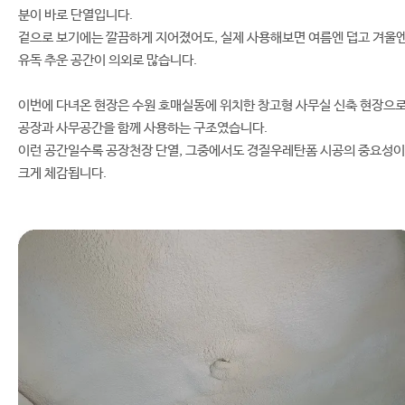
분이 바로 단열입니다.
겉으로 보기에는 깔끔하게 지어졌어도, 실제 사용해보면 여름엔 덥고 겨울
유독 추운 공간이 의외로 많습니다.
이번에 다녀온 현장은 수원 호매실동에 위치한 창고형 사무실 신축 현장으로
공장과 사무공간을 함께 사용하는 구조였습니다.
이런 공간일수록 공장천장 단열, 그중에서도 경질우레탄폼 시공의 중요성이
크게 체감됩니다.