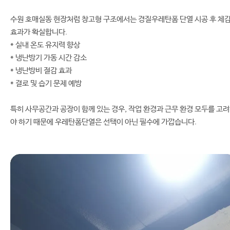
수원 호매실동 현장처럼 창고형 구조에서는 경질우레탄폼 단열 시공 후 체
효과가 확실합니다.
* 실내 온도 유지력 향상
* 냉난방기 가동 시간 감소
* 냉난방비 절감 효과
* 결로 및 습기 문제 예방
특히 사무공간과 공장이 함께 있는 경우, 작업 환경과 근무 환경 모두를 고
야 하기 때문에 우레탄폼단열은 선택이 아닌 필수에 가깝습니다.