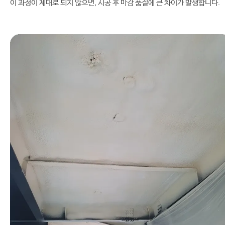
이 과정이 제대로 되지 않으면, 시공 후 마감 품질에 큰 차이가 발생합니다.