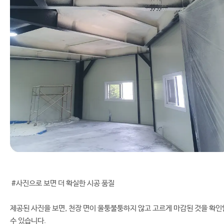
#사진으로 보면 더 확실한 시공 품질
제공된 사진을 보면, 천장 면이 울퉁불퉁하지 않고 고르게 마감된 것을 확인
수 있습니다.