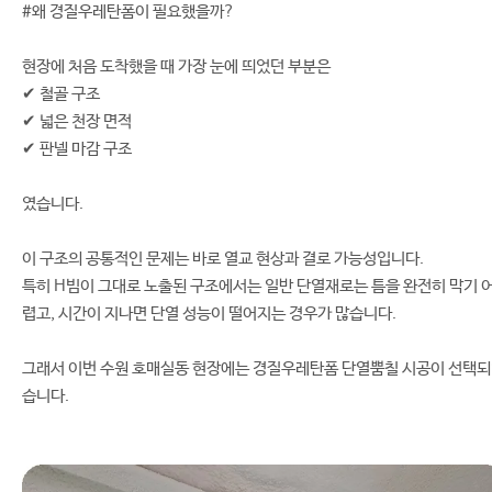
#왜 경질우레탄폼이 필요했을까?
현장에 처음 도착했을 때 가장 눈에 띄었던 부분은
✔ 철골 구조
✔ 넓은 천장 면적
✔ 판넬 마감 구조
였습니다.
이 구조의 공통적인 문제는 바로 열교 현상과 결로 가능성입니다.
특히 H빔이 그대로 노출된 구조에서는 일반 단열재로는 틈을 완전히 막기 
렵고, 시간이 지나면 단열 성능이 떨어지는 경우가 많습니다.
그래서 이번 수원 호매실동 현장에는 경질우레탄폼 단열뿜칠 시공이 선택
습니다.