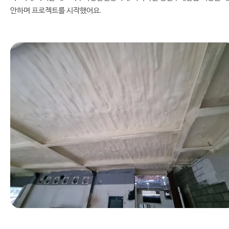
안하며 프로젝트를 시작했어요.