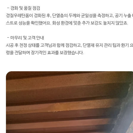
- 경화 및 품질 점검
경질우레탄폼이 경화된 후, 단열층의 두께와 균일성을 측정하고, 공기 누출 
스트로 성능을 확인했어요. 화성 환경에 맞춘 추가 보강도 놓치지 않았죠.
- 마무리 및 고객 안내
시공 후 천정 상태를 고객님과 함께 점검하고, 단열재 유지 관리 팁과 환기 
령을 전달하며 장기적인 효과를 보장했습니다.