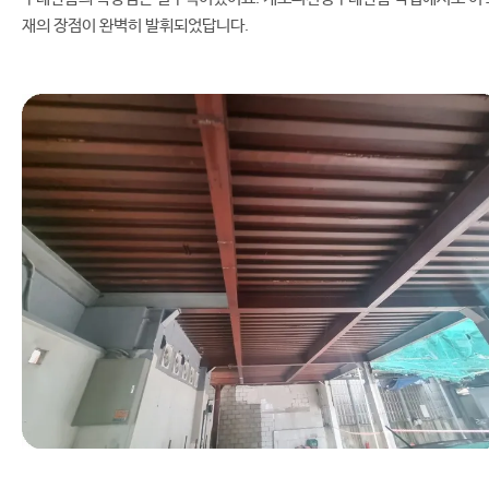
재의 장점이 완벽히 발휘되었답니다.