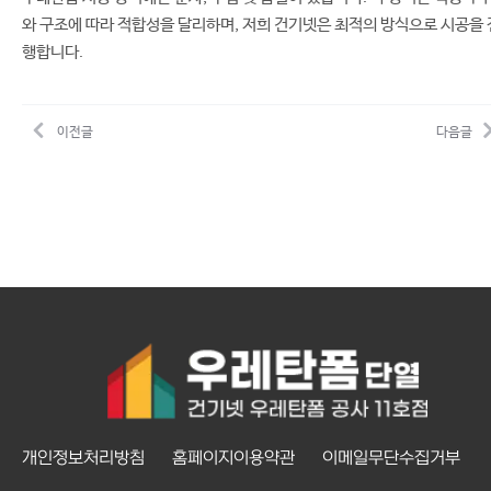
와 구조에 따라 적합성을 달리하며, 저희 건기넷은 최적의 방식으로 시공을 
행합니다.
이전글
다음글
개인정보처리방침
홈페이지이용약관
이메일무단수집거부