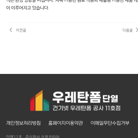
적은 환경 영향을 미칩니다. 지속 가능한 원료 적용과 재활용 가능한 제품 
이 이루어지고 있습니다.
이전글
다음글
개인정보처리방침
홈페이지이용약관
이메일무단수집거부
단열11호
주식회사 오픈코리아