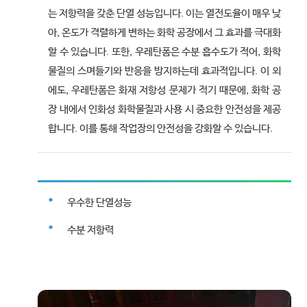
는 저항력을 갖춘 단열 성능입니다. 이는 열전도율이 매우 낮
아, 온도가 격렬하게 변하는 화학 공장에서 그 효과를 극대화
할 수 있습니다. 또한, 우레탄폼은 수분 흡수도가 적어, 화학
물질의 스며들기와 반응을 방지하는데 효과적입니다. 이 외
에도, 우레탄폼은 화재 저항성 문제가 적기 때문에, 화학 공
장 내에서 인화성 화학물질과 사용 시 중요한 안전성을 제공
합니다. 이를 통해 작업장의 안전성을 강화할 수 있습니다.
우수한 단열성능
수분 저항력