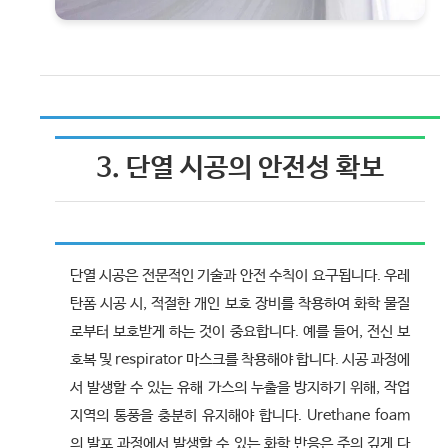
3. 단열 시공의 안전성 확보
단열 시공은 전문적인 기술과 안전 수칙이 요구됩니다. 우레
탄폼 시공 시, 적절한 개인 보호 장비를 착용하여 화학 물질
로부터 보호받게 하는 것이 중요합니다. 예를 들어, 전신 보
호복 및 respirator 마스크를 착용해야 합니다. 시공 과정에
서 발생할 수 있는 유해 가스의 누출을 방지하기 위해, 작업
지역의 통풍을 충분히 유지해야 합니다. Urethane foam
의 발포 과정에서 발생할 수 있는 화학 반응은 주의 깊게 다