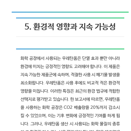
5. 환경적 영향과 지속 가능성
화학 공장에서 사용되는 우레탄폼은 단열 효과 뿐만 아니라
환경에 미치는 긍정적인 영향도 고려해야 합니다. 이 제품은
지속 가능한 제품군에 속하며, 적절한 사용 시 폐기물 발생을
최소화합니다. 우레탄폼은 사용 후에도 비교적 적은 환경적
영향을 미칩니다. 이러한 특징은 최근의 환경 법규에 적합한
선택지로 평가받고 있습니다. 한 보고서에 따르면, 우레탄폼
을 사용하는 화학 공장은 CO2 배출량을 20%까지 감소시
킬 수 있었으며, 이는 기후 변화에 긍정적인 기여를 하게 됩
니다. 그러나, 우레탄폼 생산 시 사용되는 화학 물질의 종류