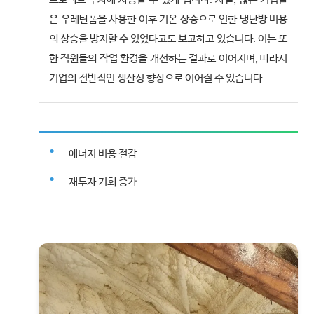
은 우레탄폼을 사용한 이후 기온 상승으로 인한 냉난방 비용
의 상승을 방지할 수 있었다고도 보고하고 있습니다. 이는 또
한 직원들의 작업 환경을 개선하는 결과로 이어지며, 따라서
기업의 전반적인 생산성 향상으로 이어질 수 있습니다.
에너지 비용 절감
재투자 기회 증가