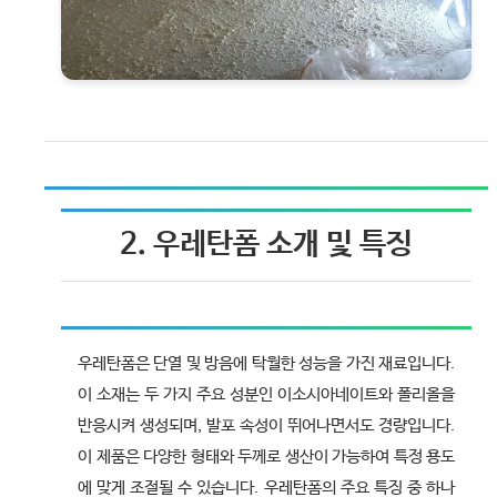
2. 우레탄폼 소개 및 특징
우레탄폼은 단열 및 방음에 탁월한 성능을 가진 재료입니다.
이 소재는 두 가지 주요 성분인 이소시아네이트와 폴리올을
반응시켜 생성되며, 발포 속성이 뛰어나면서도 경량입니다.
이 제품은 다양한 형태와 두께로 생산이 가능하여 특정 용도
에 맞게 조절될 수 있습니다. 우레탄폼의 주요 특징 중 하나