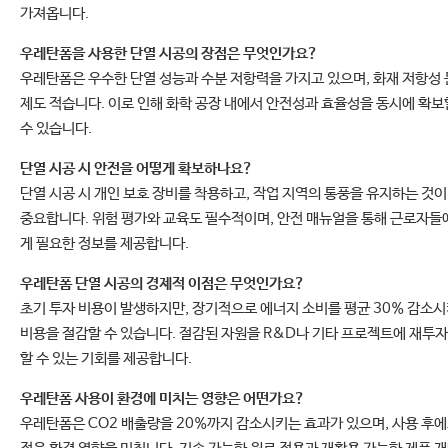
가져옵니다.
우레탄폼을 사용한 단열 시공의 장점은 무엇인가요?
우레탄폼은 우수한 단열 성능과 수분 저항력을 가지고 있으며, 화재 저항성 
제도 적습니다. 이로 인해 화학 공장 내에서 안전성과 효율성을 동시에 확보
수 있습니다.
단열 시공 시 안전을 어떻게 확보하나요?
단열 시공 시 개인 보호 장비를 착용하고, 작업 지역의 통풍을 유지하는 것이
중요합니다. 위험 평가와 교육도 필수적이며, 안전 매뉴얼을 통해 근로자들
게 필요한 정보를 제공합니다.
우레탄폼 단열 시공의 경제적 이점은 무엇인가요?
초기 투자 비용이 발생하지만, 장기적으로 에너지 소비를 평균 30% 감소
비용을 절감할 수 있습니다. 절감된 자원을 R&D나 기타 프로젝트에 재투자
할 수 있는 기회를 제공합니다.
우레탄폼 사용이 환경에 미치는 영향은 어떤가요?
우레탄폼은 CO2 배출량을 20%까지 감소시키는 효과가 있으며, 사용 후