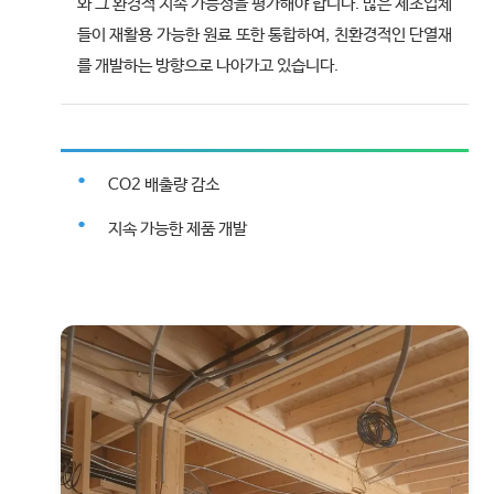
와 그 환경적 지속 가능성을 평가해야 합니다. 많은 제조업체
들이 재활용 가능한 원료 또한 통합하여, 친환경적인 단열재
를 개발하는 방향으로 나아가고 있습니다.
CO2 배출량 감소
지속 가능한 제품 개발