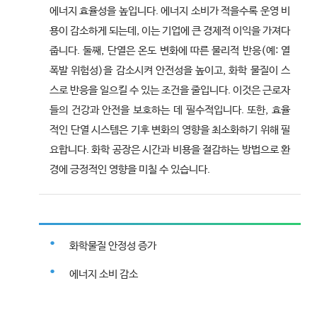
에너지 효율성을 높입니다. 에너지 소비가 적을수록 운영 비
용이 감소하게 되는데, 이는 기업에 큰 경제적 이익을 가져다
줍니다. 둘째, 단열은 온도 변화에 따른 물리적 반응(예: 열
폭발 위험성)을 감소시켜 안전성을 높이고, 화학 물질이 스
스로 반응을 일으킬 수 있는 조건을 줄입니다. 이것은 근로자
들의 건강과 안전을 보호하는 데 필수적입니다. 또한, 효율
적인 단열 시스템은 기후 변화의 영향을 최소화하기 위해 필
요합니다. 화학 공장은 시간과 비용을 절감하는 방법으로 환
경에 긍정적인 영향을 미칠 수 있습니다.
화학물질 안정성 증가
에너지 소비 감소