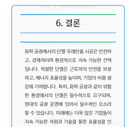
6. 결론
화학 공장에서의 단열 우레탄폼 시공은 안전하
고, 경제적이며 환경적으로 지속 가능한 선택
입니다. 적절한 단열은 근로자의 안전을 보장
하고, 에너지 효율성을 높이며, 기업의 비용 절
감에 기여합니다. 특히, 화학 공장과 같이 위험
한 환경에서의 단열은 필수적으로 요구되며,
현대의 공장 운영에 있어서 필수적인 요소라
할 수 있습니다. 미래에는 더욱 많은 기업들이
지속 가능한 자원과 기술을 통한 효율성을 인