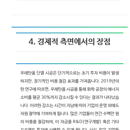
4. 경제적 측면에서의 장점
우레탄폼 단열 시공은 단기적으로는 초기 투자 비용이 발생
하지만, 장기적인 비용 절감 효과를 가져옵니다. 2019년의
한 연구에 따르면, 우레탄폼 시공을 통해 화학 공장의 에너지
소비를 평균 30%까지 감소시킬 수 있다는 결과가 나타났습
니다. 이러한 감소는 시간이 지남에 따라 기업의 운영 외에도
자원 절약에 기여하게 됩니다. 많은 기업들이 연간 수백만 원
의 비용을 절감하여, 이 자금을 R&D(연구개발) 혹은 기타
프로젝트 투자에 사용할 수 있게 됩니다. 사실, 많은 기업들