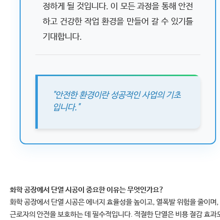
정하게 될 것입니다. 이 모든 과정을 통해 안전
하고 건강한 작업 환경을 만들어 갈 수 있기를
기대합니다.
"안전한 환경이란 성공적인 사업의 기초
입니다."
화학 공장에서 단열 시공이 중요한 이유는 무엇인가요?
화학 공장에서 단열 시공은 에너지 효율성을 높이고, 열폭발 위험을 줄이며,
근로자의 안전을 보호하는 데 필수적입니다. 적절한 단열은 비용 절감 효과