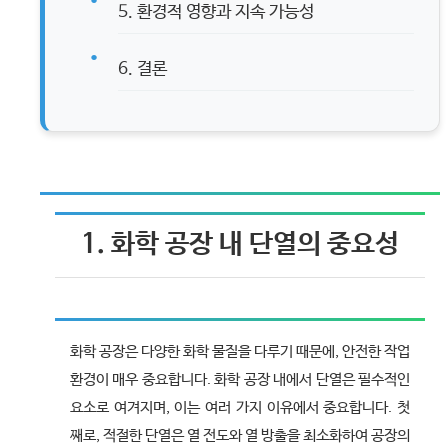
5. 환경적 영향과 지속 가능성
6. 결론
1. 화학 공장 내 단열의 중요성
화학 공장은 다양한 화학 물질을 다루기 때문에, 안전한 작업
환경이 매우 중요합니다. 화학 공장 내에서 단열은 필수적인
요소로 여겨지며, 이는 여러 가지 이유에서 중요합니다. 첫
째로, 적절한 단열은 열 전도와 열 방출을 최소화하여 공장의