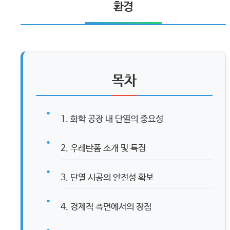
환경
목차
1. 화학 공장 내 단열의 중요성
2. 우레탄폼 소개 및 특징
3. 단열 시공의 안전성 확보
4. 경제적 측면에서의 장점