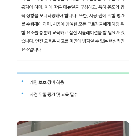
뤄져야 하며, 이에 따른 매뉴얼을 구성하고, 특히 온도와 압
력 상황을 모니터링해야 합니다. 또한, 시공 전에 위험 평가
를 수행해야 하며, 시공에 참여한 모든 근로자들에게 해당 위
험 요소를 충분히 교육하고 실전 시뮬레이션을 할 필요가 있
습니다. 안전 교육은 사고를 미연에 방지할 수 있는 핵심적인
요소입니다.
개인 보호 장비 착용
사전 위험 평가 및 교육 필수