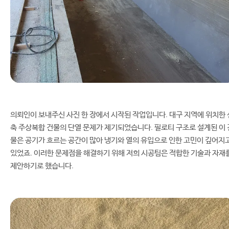
의뢰인이 보내주신 사진 한 장에서 시작된 작업입니다. 대구 지역에 위치한 
축 주상복합 건물의 단열 문제가 제기되었습니다. 필로티 구조로 설계된 이 
물은 공기가 흐르는 공간이 많아 냉기와 열의 유입으로 인한 고민이 깊어지
있었죠. 이러한 문제점을 해결하기 위해 저희 시공팀은 적합한 기술과 자재
제안하기로 했습니다.