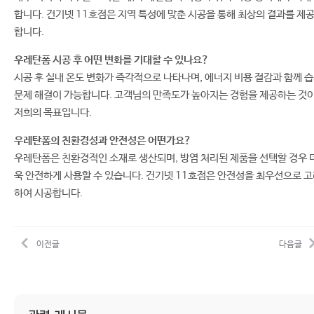
합니다. 건기넷 11호점은 지역 특성에 맞춘 시공을 통해 최상의 결과를 제
합니다.
우레탄폼 시공 후 어떤 변화를 기대할 수 있나요?
시공 후 실내 온도 변화가 즉각적으로 나타나며, 에너지 비용 절감과 함께 
문제 해결이 가능합니다. 고객님의 만족도가 높아지는 경험을 제공하는 것
저희의 목표입니다.
우레탄폼의 친환경성과 안전성은 어떤가요?
우레탄폼은 친환경적인 소재로 생산되며, 방염 처리된 제품을 선택할 경우 
욱 안전하게 사용할 수 있습니다. 건기넷 11호점은 안전성을 최우선으로 
하여 시공합니다.
이전글
다음글