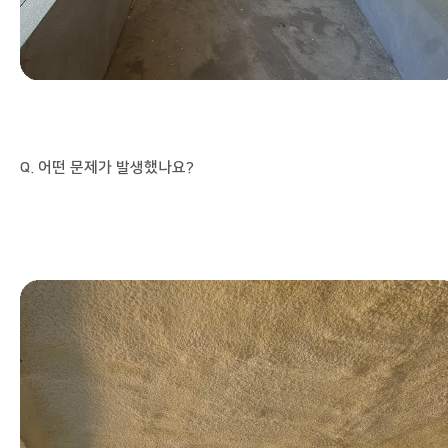
Q. 어떤 문제가 발생했나요?