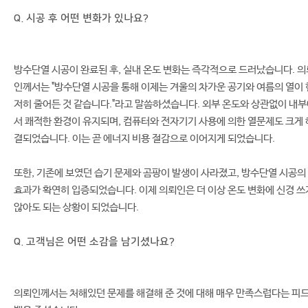
Q. 시공 후 어떤 변화가 있나요?
방수단열 시공이 완료된 후, 실내 온도 변화는 즉각적으로 드러났습니다. 의
인께서는 "방수단열 시공을 통해 이제는 겨울의 차가운 공기와 여름의 열이 
저히 줄어든 것 같습니다."라고 말씀하셨습니다. 외부 온도와 상관없이 내
서 쾌적한 환경이 유지되며, 컴퓨터와 전자기기 사용에 의한 열문제도 크게 
결되었습니다. 이는 곧 에너지 비용 절감으로 이어지게 되었습니다.
또한, 기존에 보였던 습기 문제와 곰팡이 발생이 사라졌고, 방수단열 시공의
효과가 확연히 입증되었습니다. 이제 의뢰인은 더 이상 온도 변화에 신경 쓰
않아도 되는 상황이 되었습니다.
Q. 고객님은 어떤 소감을 남기셨나요?
의뢰인께서는 처해있던 문제를 해결해 준 것에 대해 매우 만족스럽다는 피