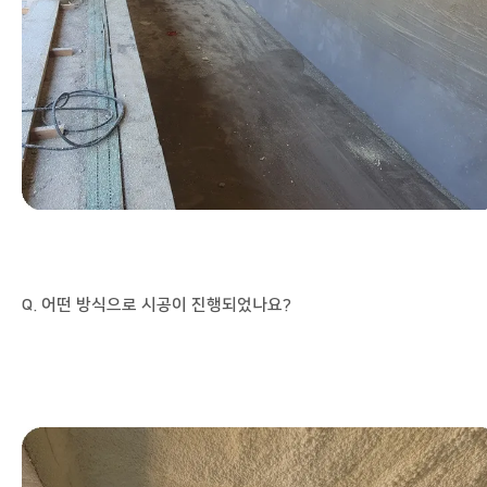
Q. 어떤 방식으로 시공이 진행되었나요?