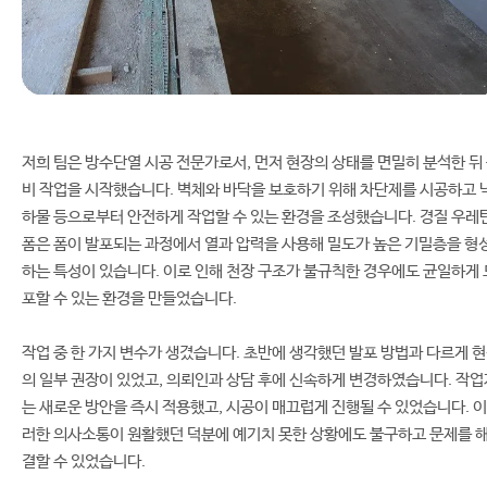
저희 팀은 방수단열 시공 전문가로서, 먼저 현장의 상태를 면밀히 분석한 뒤
비 작업을 시작했습니다. 벽체와 바닥을 보호하기 위해 차단제를 시공하고 
하물 등으로부터 안전하게 작업할 수 있는 환경을 조성했습니다. 경질 우레
폼은 폼이 발포되는 과정에서 열과 압력을 사용해 밀도가 높은 기밀층을 형
하는 특성이 있습니다. 이로 인해 천장 구조가 불규칙한 경우에도 균일하게 
포할 수 있는 환경을 만들었습니다.
작업 중 한 가지 변수가 생겼습니다. 초반에 생각했던 발포 방법과 다르게 
의 일부 권장이 있었고, 의뢰인과 상담 후에 신속하게 변경하였습니다. 작업
는 새로운 방안을 즉시 적용했고, 시공이 매끄럽게 진행될 수 있었습니다. 이
러한 의사소통이 원활했던 덕분에 예기치 못한 상황에도 불구하고 문제를 
결할 수 있었습니다.