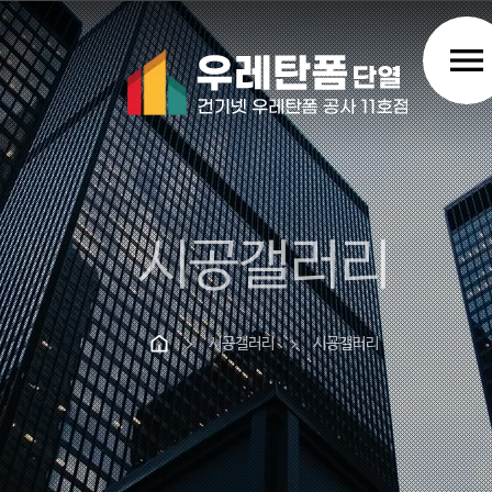
menu
시공갤러리
시공갤러리
시공갤러리
chevron_right
chevron_right