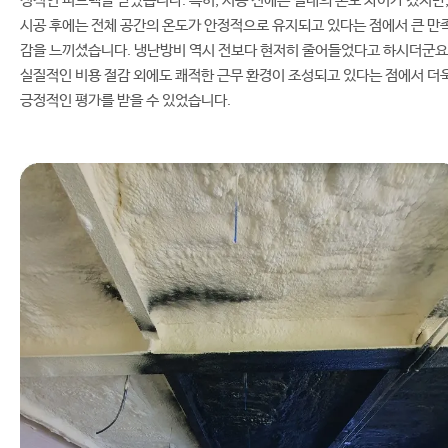
정적인 피드백을 받았습니다. 특히, 시공 전에는 실내의 온도 차이가 컸지만
시공 후에는 전체 공간의 온도가 안정적으로 유지되고 있다는 점에서 큰 만
감을 느끼셨습니다. 냉난방비 역시 전보다 현저히 줄어들었다고 하시더군요
실질적인 비용 절감 외에도 쾌적한 근무 환경이 조성되고 있다는 점에서 더
긍정적인 평가를 받을 수 있었습니다.