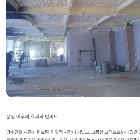
운영 이후의 효과와 만족도
방수단열 시공이 완료된 후 일정 시간이 지났고, 그동안 고객으로부터 많은 