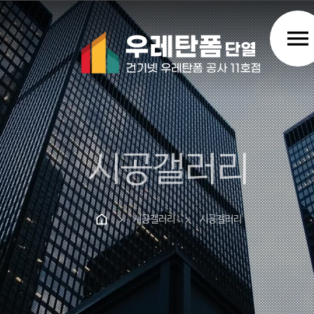
menu
시공갤러리
시공갤러리
시공갤러리
chevron_right
chevron_right