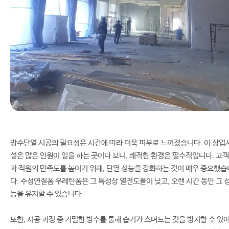
방수단열 시공의 필요성은 시간에 따라 더욱 피부로 느껴졌습니다. 이 상업
설은 많은 인원이 일을 하는 곳이다 보니, 쾌적한 환경은 필수적입니다. 고객
과 직원의 만족도를 높이기 위해, 단열 성능을 강화하는 것이 매우 중요했습
다. 수성연질폼 우레탄폼은 그 특성상 열전도율이 낮고, 오랜 시간 동안 그 
능을 유지할 수 있습니다.
또한, 시공 과정 중 기밀한 방수를 통해 습기가 스며드는 것을 방지할 수 있어