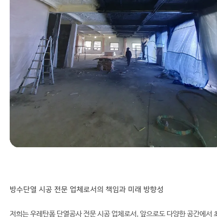
방수단열 시공 전문 업체로서의 책임과 미래 방향성
저희는 우레탄폼 단열공사 전문 시공 업체로서, 앞으로도 다양한 공간에서 