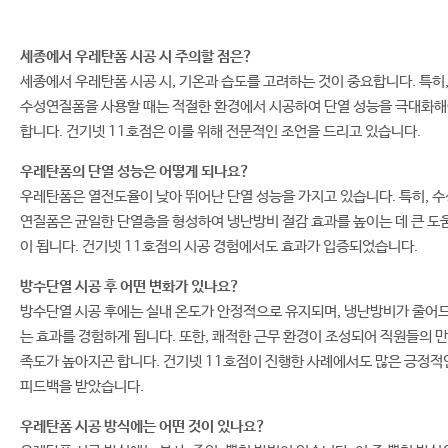
세종에서 우레탄폼 시공 시 주의할 점은?
세종에서 우레탄폼 시공 시, 기온과 습도를 고려하는 것이 중요합니다. 특히
수성연질폼을 사용할 때는 적절한 환경에서 시공하여 단열 성능을 극대화
합니다. 건기넷 11호점은 이를 위해 전문적인 조언을 드리고 있습니다.
우레탄폼의 단열 성능은 어떻게 되나요?
우레탄폼은 열전도율이 낮아 뛰어난 단열 성능을 가지고 있습니다. 특히, 수
연질폼은 균일한 단열층을 형성하여 냉난방비 절감 효과를 높이는 데 큰 도
이 됩니다. 건기넷 11호점의 시공 경험에서도 효과가 입증되었습니다.
방수단열 시공 후 어떤 변화가 있나요?
방수단열 시공 후에는 실내 온도가 안정적으로 유지되며, 냉난방비가 줄어
는 효과를 경험하게 됩니다. 또한, 쾌적한 근무 환경이 조성되어 직원들의 만
족도가 높아지곤 합니다. 건기넷 11호점이 진행한 사례에서도 많은 긍정적
피드백을 받았습니다.
우레탄폼 시공 방식에는 어떤 것이 있나요?