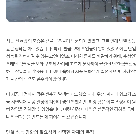
시공 전 현장의 모습은 철골 구조물이 노출되어 있었고, 그로 인해 단열 성
높은 상태는 아니었습니다. 특히, 철골 보에 오염물이 쌓여 있었고 이는 단열
성능을 저하시킬 수 있는 요인이었죠. 이러한 문제를 해결하기 위해, 수성연
우레탄폼을 철골 보와 구조체 사이에 고르게 분사하여 균일한 단열층을 형
하는 작업을 시작했습니다. 이때 숙련된 시공 노하우가 필요했으며, 현장 작
자들 간의 협력도 필수적이었습니다.
이 시공 과정에서 작은 변수가 발생하기도 했습니다. 우선, 자재의 입고가 조
금 지연되어 시공 일정에 차질이 생길 뻔했지만, 현장 팀은 이를 조정하여 
히 작업을 진행할 수 있었습니다. 이런 현장 디테일은 실질적인 경험을 통해
나은 결과물을 만드는 데 기여하는 것 같습니다.
단열 성능 강화의 필요성과 선택한 자재의 특징