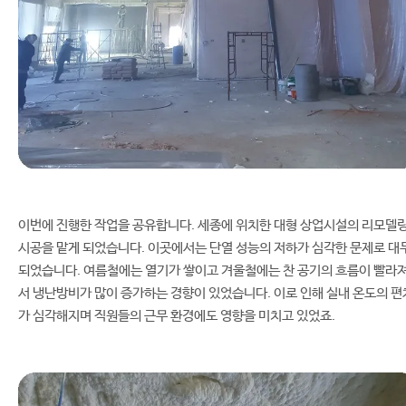
이번에 진행한 작업을 공유합니다. 세종에 위치한 대형 상업시설의 리모델
시공을 맡게 되었습니다. 이곳에서는 단열 성능의 저하가 심각한 문제로 대
되었습니다. 여름철에는 열기가 쌓이고 겨울철에는 찬 공기의 흐름이 빨라
서 냉난방비가 많이 증가하는 경향이 있었습니다. 이로 인해 실내 온도의 편
가 심각해지며 직원들의 근무 환경에도 영향을 미치고 있었죠.