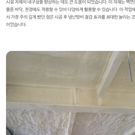
시설 자체의 내구성을 향상하는 데도 큰 도움이 되었습니다. 이 자재는 벽면
물론 바닥, 천정에도 적용할 수 있어 다양하게 활용할 수 있습니다. 이 작업
서 가장 주의 깊게 봤던 점은 시공 후 냉난방비 절감 효과를 최대한 늘리는 
이었습니다.