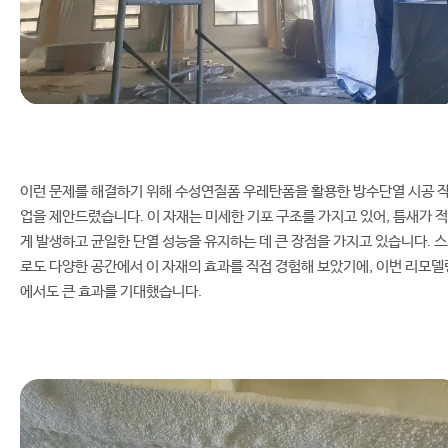
이런 문제를 해결하기 위해 수성연질폼 우레탄폼을 활용한 방수단열 시공 
업을 제안드렸습니다. 이 자재는 미세한 기포 구조를 가지고 있어, 틈새가 적
게 발생하고 균일한 단열 성능을 유지하는 데 큰 장점을 가지고 있습니다. 
로도 다양한 공간에서 이 자재의 효과를 직접 경험해 보았기에, 이번 리모델
에서도 큰 효과를 기대했습니다.