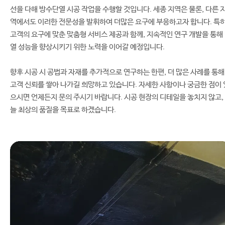
선을 다해 방수단열 시공 작업을 수행할 것입니다. 세종 지역은 물론, 다른 
역에서도 이러한 전문성을 발휘하여 더많은 요구에 부응하고자 합니다. 특히
고객의 요구에 맞춘 맞춤형 서비스 제공과 함께, 지속적인 연구 개발을 통해
열 성능을 향상시키기 위한 노력을 이어갈 예정입니다.
향후 시공 시 공법과 자재를 추가적으로 연구하는 한편, 더 많은 사례를 통해
고객 신뢰를 쌓아 나가길 희망하고 있습니다. 자세한 사항이나 궁금한 점이 
으시면 언제든지 문의 주시기 바랍니다. 시공 현장의 디테일을 놓치지 않고,
늘 최상의 품질을 목표로 하겠습니다.