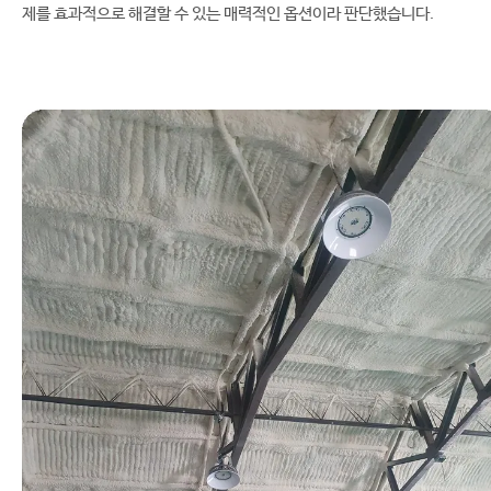
제를 효과적으로 해결할 수 있는 매력적인 옵션이라 판단했습니다.