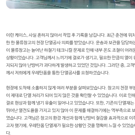
이런 케이스, 사실 흔하지 않아서 작업 후 기록을 남깁니다. 최근 춘천에 위
한 한 물류창고의 천장 단열공사 의뢰를 받았습니다. 운송과 보관을 담당하
이 물류창고는 늘어난 하절기 테크니컬 문제로 인해 내부 온도 조절이 어려
상황이었습니다. 고객님께서 느끼기에 결로가 생기고, 필요한 만큼의 열이 
지되지 않아 난방비가 과다하게 발생하고 있었던 것입니다. 그러던 중, 고객
께서 저희에게 우레탄폼을 통한 단열공사를 요청하셨습니다.
현장에 도착해 소홀하지 않게 여러 부분을 살펴보았습니다. 창고의 천장 부
이 제대로 단열 처리가 되어 있지 않은 것을 확인할 수 있었습니다. 이로 인
결로 현상과 함께 냉기 유출이 일어나고 있었습니다. 또한, 기존의 단열재는
뛰어난 열전도율을 가지고 있지 않아 이 문제를 해결하기에는 역부족으로 
였습니다. 고객님은 창고의 환경 개선과 함께 난방비 절감을 효과적으로 이
고자 했기에, 우레탄폼 단열재가 필요한 상황인 것을 명확히 느낄 수 있었습
다.