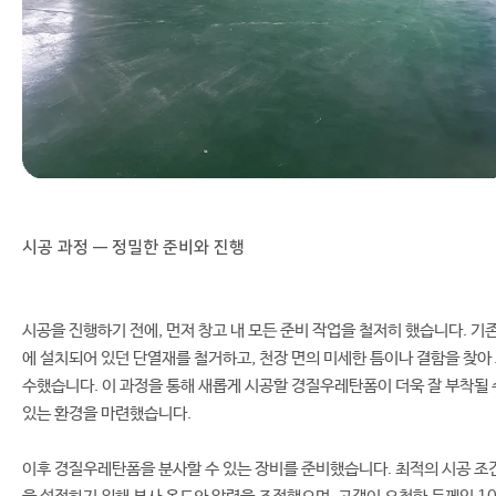
시공 과정 — 정밀한 준비와 진행
시공을 진행하기 전에, 먼저 창고 내 모든 준비 작업을 철저히 했습니다. 기
에 설치되어 있던 단열재를 철거하고, 천장 면의 미세한 틈이나 결함을 찾아
수했습니다. 이 과정을 통해 새롭게 시공할 경질우레탄폼이 더욱 잘 부착될 
있는 환경을 마련했습니다.
이후 경질우레탄폼을 분사할 수 있는 장비를 준비했습니다. 최적의 시공 조