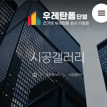
menu
시공갤러리
시공갤러리
시공갤러리
chevron_right
chevron_right