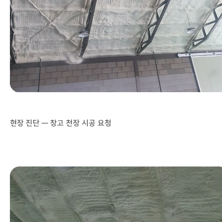
현장 진단 — 창고 천장 시공 요청