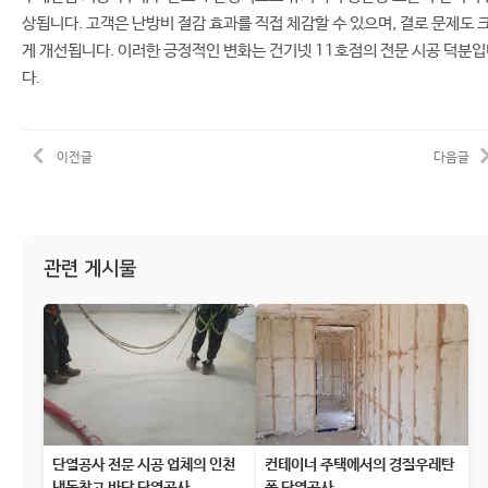
상됩니다. 고객은 난방비 절감 효과를 직접 체감할 수 있으며, 결로 문제도 
게 개선됩니다. 이러한 긍정적인 변화는 건기넷 11호점의 전문 시공 덕분
다.
이전글
다음글
관련 게시물
단열공사 전문 시공 업체의 인천
컨테이너 주택에서의 경질우레탄