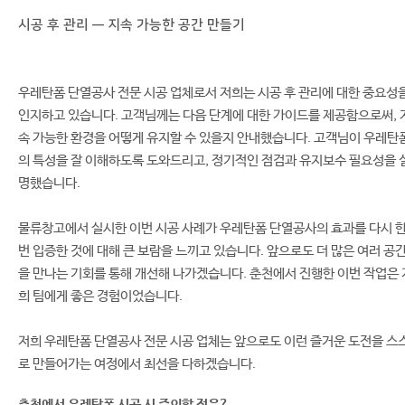
시공 후 관리 — 지속 가능한 공간 만들기
우레탄폼 단열공사 전문 시공 업체로서 저희는 시공 후 관리에 대한 중요성
인지하고 있습니다. 고객님께는 다음 단계에 대한 가이드를 제공함으로써, 
속 가능한 환경을 어떻게 유지할 수 있을지 안내했습니다. 고객님이 우레탄
의 특성을 잘 이해하도록 도와드리고, 정기적인 점검과 유지보수 필요성을 
명했습니다.
물류창고에서 실시한 이번 시공 사례가 우레탄폼 단열공사의 효과를 다시 
번 입증한 것에 대해 큰 보람을 느끼고 있습니다. 앞으로도 더 많은 여러 공
을 만나는 기회를 통해 개선해 나가겠습니다. 춘천에서 진행한 이번 작업은 
희 팀에게 좋은 경험이었습니다.
저희 우레탄폼 단열공사 전문 시공 업체는 앞으로도 이런 즐거운 도전을 스
로 만들어가는 여정에서 최선을 다하겠습니다.
춘천에서 우레탄폼 시공 시 주의할 점은?