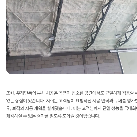
또한, 우레탄폼의 분사 시공은 곡면과 협소한 공간에서도 균일하게 적용할 
있는 장점이 있습니다. 저희는 고객님이 요청하신 시공 면적과 두께를 평가
후, 최적의 시공 계획을 설계했습니다. 이는 고객님께서 단열 성능을 극대화
체감하실 수 있는 결과를 얻도록 도와줄 것이었습니다.