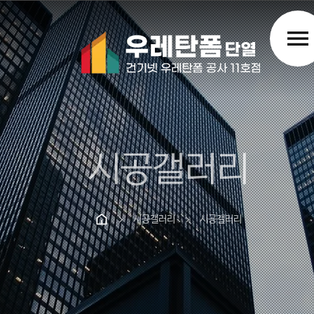
menu
시공갤러리
시공갤러리
시공갤러리
chevron_right
chevron_right