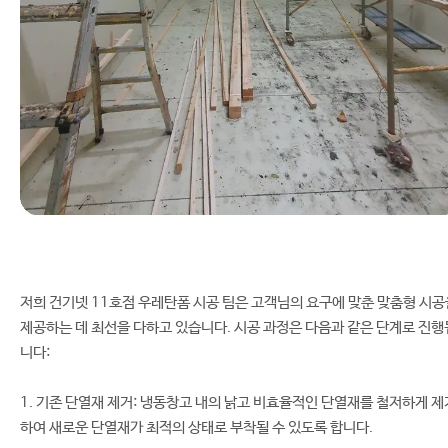
저희 건기넷 11호점 우레탄폼 시공 팀은 고객님의 요구에 맞춘 맞춤형 시공
제공하는 데 최선을 다하고 있습니다. 시공 과정은 다음과 같은 단계로 진행
니다:
1. 기존 단열재 제거: 냉동창고 내의 낡고 비효율적인 단열재를 철저하게 제
하여 새로운 단열재가 최적의 상태로 부착될 수 있도록 합니다.