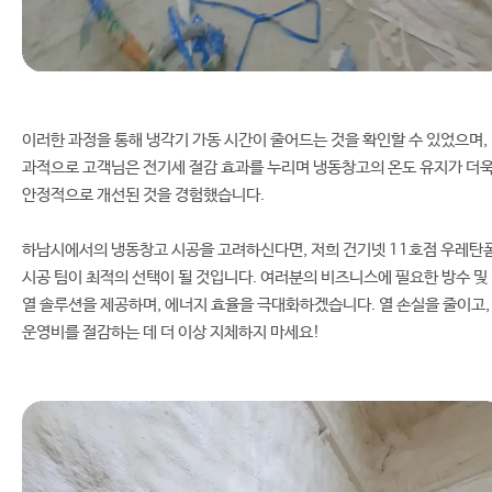
이러한 과정을 통해 냉각기 가동 시간이 줄어드는 것을 확인할 수 있었으며,
과적으로 고객님은 전기세 절감 효과를 누리며 냉동창고의 온도 유지가 더
안정적으로 개선된 것을 경험했습니다.
하남시에서의 냉동창고 시공을 고려하신다면, 저희 건기넷 11호점 우레탄
시공 팀이 최적의 선택이 될 것입니다. 여러분의 비즈니스에 필요한 방수 및
열 솔루션을 제공하며, 에너지 효율을 극대화하겠습니다. 열 손실을 줄이고,
운영비를 절감하는 데 더 이상 지체하지 마세요!