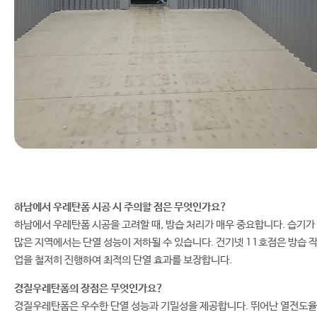
하남에서 우레탄폼 시공 시 주의할 점은 무엇인가요?
하남에서 우레탄폼 시공을 고려할 때, 방습 처리가 매우 중요합니다. 습기가
많은 지역에서는 단열 성능이 저하될 수 있습니다. 건기넷 11호점은 방습 
업을 철저히 진행하여 최적의 단열 효과를 보장합니다.
경질우레탄폼의 장점은 무엇인가요?
경질우레탄폼은 우수한 단열 성능과 기밀성을 제공합니다. 뛰어난 열전도율