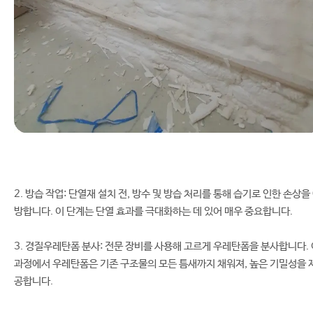
2. 방습 작업: 단열재 설치 전, 방수 및 방습 처리를 통해 습기로 인한 손상을
방합니다. 이 단계는 단열 효과를 극대화하는 데 있어 매우 중요합니다.
3. 경질우레탄폼 분사: 전문 장비를 사용해 고르게 우레탄폼을 분사합니다. 
과정에서 우레탄폼은 기존 구조물의 모든 틈새까지 채워져, 높은 기밀성을 
공합니다.