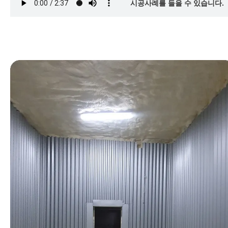
시공사례를 들을 수 있습니다.