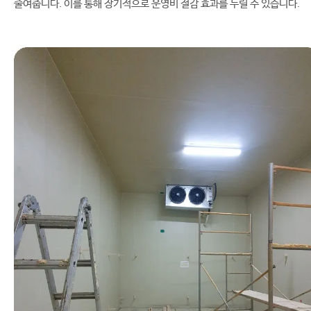
줄여줍니다. 이를 통해 장기적으로 운영비 절감 효과를 누릴 수 있습니다.