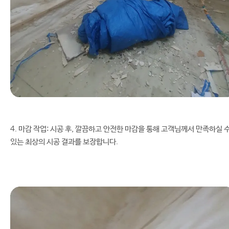
4. 마감 작업: 시공 후, 깔끔하고 안전한 마감을 통해 고객님께서 만족하실 
있는 최상의 시공 결과를 보장합니다.