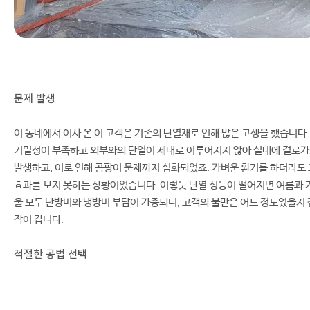
문제 발생
이 동네에서 이사 온 이 고객은 기존의 단열재로 인해 많은 고생을 했습니다.
기밀성이 부족하고 외부와의 단열이 제대로 이루어지지 않아 실내에 결로가
발생하고, 이로 인해 곰팡이 문제까지 심화되었죠. 가벼운 환기를 하더라도 
효과를 보지 못하는 상황이었습니다. 이렇듯 단열 성능이 떨어지면 여름과 
울 모두 난방비와 냉방비 부담이 가중되니, 고객의 불만은 어느 정도였을지 
작이 갑니다.
적절한 공법 선택