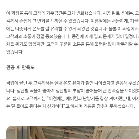
이 과정을 통해 고객의 거주공간은 크게 변화했습니다. 시공 완료 후에는, 고
객께서 손쉽게 그 변화를 느끼실 수 있었습니다. 여름철에는 서늘하게, 겨울
에는 따뜻하게 온도를 잘 유지할 수 있게 되었던 것입니다. 물론 이 과정에서
고객과의 소통이 정말 중요했습니다. 중간에 자재 입고 문제가 있어 일정이 
체될 위기도 있었지만, 고객과 꾸준한 소통을 통해 불편함 없이 마무리할 수
었습니다.
완공 후 만족도
작업이 끝난 후 고객께서는 실내 온도 유지가 훨씬 나아졌다고 말씀해 주셨
니다. 냉난방 효율이 좋아져 냉난방비 부담이 줄어들어 큰 만족감을 보이셨
요. 실제로 고객께서는 “이전에는 에어컨과 난방기를 항상 켜야 했는데, 이
는 덜 틀어도 된다는 게 신기하다”고 하시며 기쁨을 감추지 못하셨습니다.