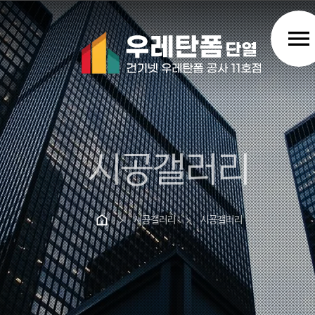
menu
시공갤러리
시공갤러리
시공갤러리
chevron_right
chevron_right