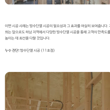
이번 시공 사례는 방수단열 시공의 필요성과 그 효과를 여실히 보여줍니다. 
희는 앞으로도 하남 지역에서 다양한 방수단열 시공을 통해 고객의 만족도
높이는 데 최선을 다할 것입니다.
누수 진단:
방수단열 시공 (11호점)