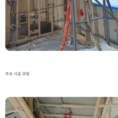
주요 시공 과정