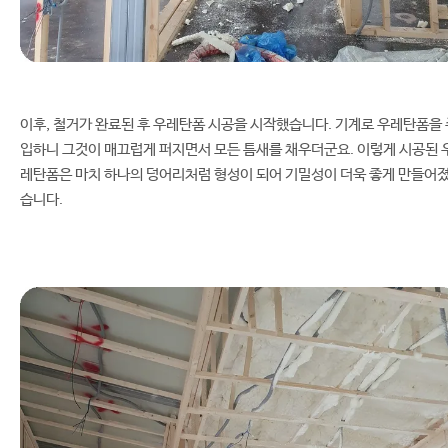
이후, 철거가 완료된 후 우레탄폼 시공을 시작했습니다. 기계로 우레탄폼을 
입하니 그것이 매끄럽게 퍼지면서 모든 틈새를 채우더군요. 이렇게 시공된 
레탄폼은 마치 하나의 덩어리처럼 형성이 되어 기밀성이 더욱 좋게 만들어
습니다.