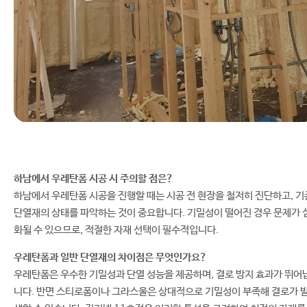
하남에서 우레탄폼 시공 시 주의할 점은?
하남에서 우레탄폼 시공을 진행할 때는 시공 전 현장을 철저히 진단하고, 기
단열재의 상태를 파악하는 것이 중요합니다. 기밀성이 떨어진 경우 문제가 
화될 수 있으므로, 적절한 자재 선택이 필수적입니다.
우레탄폼과 일반 단열재의 차이점은 무엇인가요?
우레탄폼은 우수한 기밀성과 단열 성능을 제공하며, 결로 방지 효과가 뛰어
니다. 반면 스티로폼이나 그라스울은 상대적으로 기밀성이 부족해 결로가 