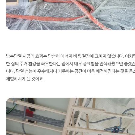
방수단열 시공의 효과는 단순히 에너지 비용 절감에 그치지 않습니다. 이처
한 집의 주거 환경을 좌우한다는 점에서 매우 중요함을 인식해줬으면 좋겠
니다. 단열 성능이 우수해지니 거주하는 공간이 더욱 쾌적해진다는 것을 몸
체험하시게 된 것이죠.