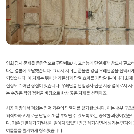
입회 당시 문제를 종합적으로 판단해보니, 고성능의 단열재가 반드시 필요
다는 결론에 도달했습니다. 그래서 저희는 준불연 경질 우레탄폼을 선택하
되었습니다. 이 자재는 뛰어난 기밀성과 단열 효과를 자랑할 뿐 아니라 화재
전성도 뛰어난 장점이 있습니다. 우레탄폼 단열공사 전문 시공 업체로서 저
는 수많은 작업 경험을 바탕으로 항상 좋은 자재를 선택하죠.
시공 과정에서 저희는 먼저 기존의 단열재를 철거했습니다. 이는 내부 구조
최적화하고 새로운 단열재가 잘 부착될 수 있도록 하는 중요한 과정이었습
다. 기존 단열재가 기밀성이 떨어져 있었던 만큼 제거하면서 생기는 먼지와 
여물들을 철저하게 청소했습니다.