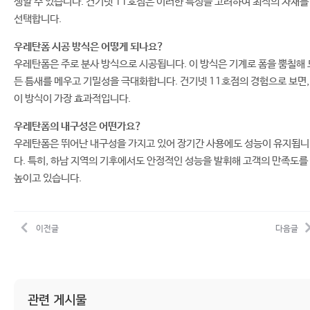
생할 수 있습니다. 건기넷 11호점은 이러한 특성을 고려하여 최적의 자재를
선택합니다.
우레탄폼 시공 방식은 어떻게 되나요?
우레탄폼은 주로 분사 방식으로 시공됩니다. 이 방식은 기계로 폼을 뿜칠해 
든 틈새를 메우고 기밀성을 극대화합니다. 건기넷 11호점의 경험으로 보면,
이 방식이 가장 효과적입니다.
우레탄폼의 내구성은 어떤가요?
우레탄폼은 뛰어난 내구성을 가지고 있어 장기간 사용에도 성능이 유지됩니
다. 특히, 하남 지역의 기후에서도 안정적인 성능을 발휘해 고객의 만족도를
높이고 있습니다.
이전글
다음글
관련 게시물