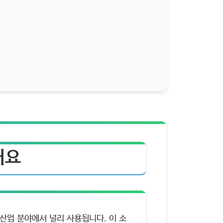
개요
산업 분야에서 널리 사용됩니다. 이 소