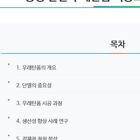
목차
1. 우레탄폼의 개요
2. 단열의 중요성
3. 우레탄폼 시공 과정
4. 생산성 향상 사례 연구
5. 경제적 장점 분석