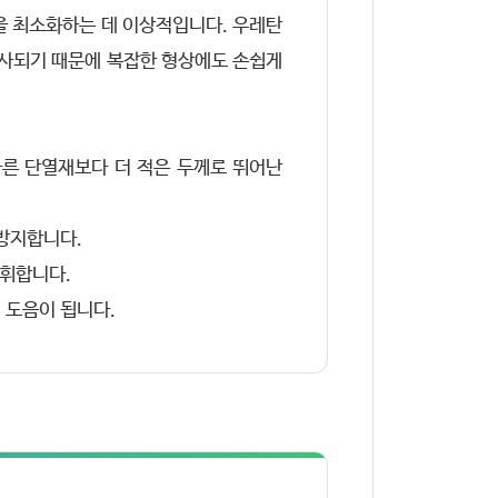
을 최소화하는 데 이상적입니다. 우레탄
분사되기 때문에 복잡한 형상에도 손쉽게
 다른 단열재보다 더 적은 두께로 뛰어난
 방지합니다.
발휘합니다.
 도음이 됩니다.