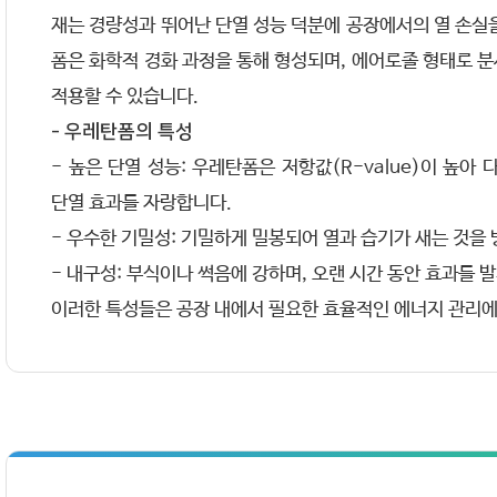
재는 경량성과 뛰어난 단열 성능 덕분에 공장에서의 열 손실
폼은 화학적 경화 과정을 통해 형성되며, 에어로졸 형태로 
적용할 수 있습니다.
- 우레탄폼의 특성
- 높은 단열 성능: 우레탄폼은 저항값(R-value)이 높아
단열 효과를 자랑합니다.
- 우수한 기밀성: 기밀하게 밀봉되어 열과 습기가 새는 것을
- 내구성: 부식이나 썩음에 강하며, 오랜 시간 동안 효과를 
이러한 특성들은 공장 내에서 필요한 효율적인 에너지 관리에