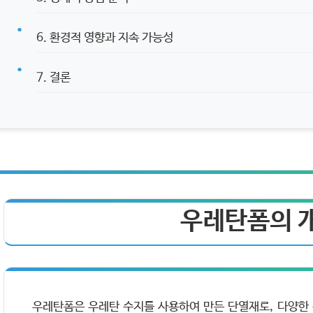
6. 환경적 영향과 지속 가능성
7. 결론
우레탄폼의 
우레탄폼은 우레탄 수지를 사용하여 만든 단열재로, 다양한 