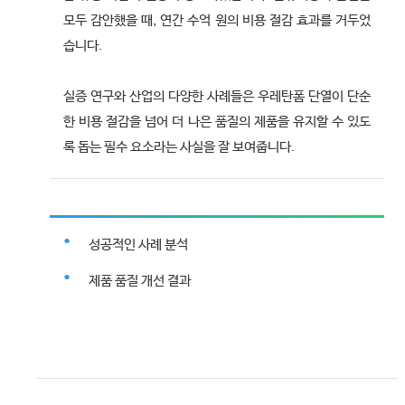
모두 감안했을 때, 연간 수억 원의 비용 절감 효과를 거두었
습니다.
실증 연구와 산업의 다양한 사례들은 우레탄폼 단열이 단순
한 비용 절감을 넘어 더 나은 품질의 제품을 유지할 수 있도
록 돕는 필수 요소라는 사실을 잘 보여줍니다.
성공적인 사례 분석
제품 품질 개선 결과