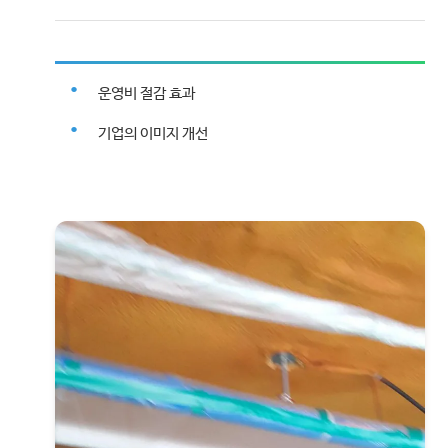
운영비 절감 효과
기업의 이미지 개선