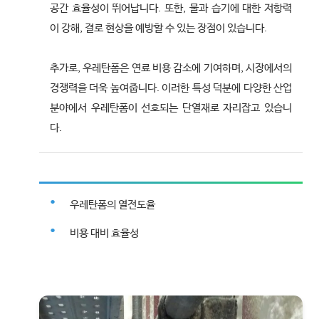
공간 효율성이 뛰어납니다. 또한, 물과 습기에 대한 저항력
이 강해, 결로 현상을 예방할 수 있는 장점이 있습니다.
추가로, 우레탄폼은 연료 비용 감소에 기여하며, 시장에서의
경쟁력을 더욱 높여줍니다. 이러한 특성 덕분에 다양한 산업
분야에서 우레탄폼이 선호되는 단열재로 자리잡고 있습니
다.
우레탄폼의 열전도율
비용 대비 효율성