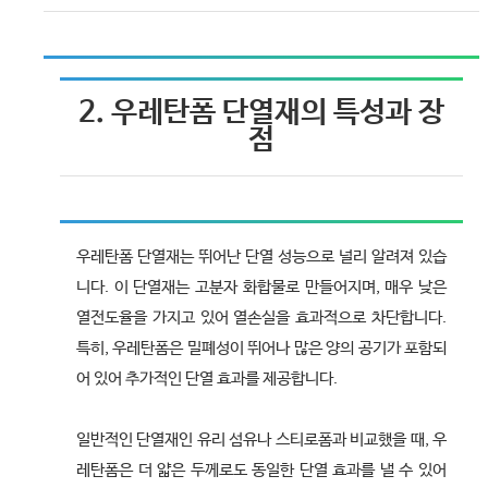
2. 우레탄폼 단열재의 특성과 장
점
우레탄폼 단열재는 뛰어난 단열 성능으로 널리 알려져 있습
니다. 이 단열재는 고분자 화합물로 만들어지며, 매우 낮은
열전도율을 가지고 있어 열손실을 효과적으로 차단합니다.
특히, 우레탄폼은 밀폐성이 뛰어나 많은 양의 공기가 포함되
어 있어 추가적인 단열 효과를 제공합니다.
일반적인 단열재인 유리 섬유나 스티로폼과 비교했을 때, 우
레탄폼은 더 얇은 두께로도 동일한 단열 효과를 낼 수 있어