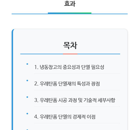
효과
목차
1. 냉동창고의 중요성과 단열 필요성
2. 우레탄폼 단열재의 특성과 장점
3. 우레탄폼 시공 과정 및 기술적 세부사항
4. 우레탄폼 단열의 경제적 이점