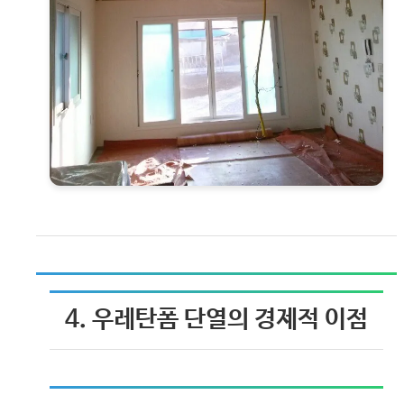
4. 우레탄폼 단열의 경제적 이점