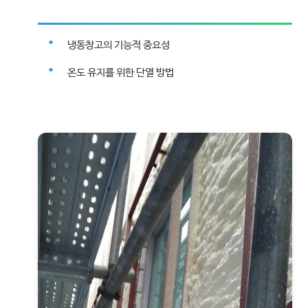
냉동창고의 기능적 중요성
온도 유지를 위한 단열 방법