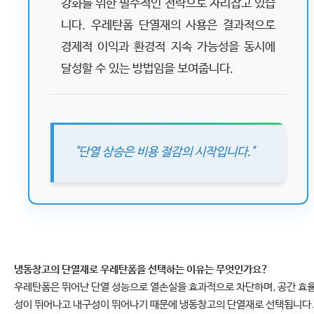
강화를 위한 필수적인 전략으로 자리잡고 있습
니다. 우레탄폼 단열재의 사용은 결과적으로
경제적 이익과 환경적 지속 가능성을 동시에
달성할 수 있는 방법임을 보여줍니다.
"단열 상승은 비용 절감의 시작입니다."
냉동창고의 단열재로 우레탄폼을 선택하는 이유는 무엇인가요?
우레탄폼은 뛰어난 단열 성능으로 열손실을 효과적으로 차단하며, 공간 효
성이 뛰어나고 내구성이 뛰어나기 때문에 냉동창고의 단열재로 선택됩니다.