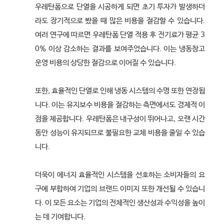
우레탄폼으로 단열을 시공하게 되면 초기 투자가 발생하더
라도 장기적으로 봤을 때 많은 비용을 절감할 수 있습니다.
여러 연구에 따르면 우레탄폼 단열 적용 후 전기료가 평균 3
0% 이상 감소하는 결과를 보여주었습니다. 이는 냉동창고
운영 비용의 상당한 절감으로 이어질 수 있습니다.
또한, 효율적인 단열로 인해 냉동 시스템의 수명 또한 연장됩
니다. 이는 유지보수 비용을 절감하는 측면에서도 경제적 이
점을 제공합니다. 우레탄폼은 내구성이 뛰어나고, 오랜 시간
동안 성능이 유지되므로 불필요한 교체 비용을 줄일 수 있습
니다.
더욱이 에너지 효율적인 시스템을 선호하는 소비자들의 요
구에 부합하여 기업의 브랜드 이미지 또한 개선될 수 있습니
다. 이 모든 요소는 기업의 전체적인 생산성과 수익성을 높이
는 데 기여합니다.