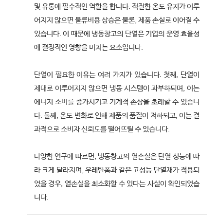
및 유통에 필수적인 역할을 합니다. 적절한 온도 유지가 이루
어지지 않으면 물류비용 상승은 물론, 제품 손실로 이어질 수
있습니다. 이 때문에 냉동창고의 단열은 기업의 운영 효율성
에 결정적인 영향을 미치는 요소입니다.
단열이 필요한 이유는 여러 가지가 있습니다. 첫째, 단열이
제대로 이루어지지 않으면 냉동 시스템이 과부하되며, 이는
에너지 소비를 증가시키고 기계적 손상을 초래할 수 있습니
다. 둘째, 온도 변화로 인해 제품의 품질이 저하되고, 이는 결
과적으로 소비자 신뢰도를 떨어뜨릴 수 있습니다.
다양한 연구에 따르면, 냉동창고의 열손실은 단열 성능에 따
라 크게 달라지며, 우레탄폼과 같은 고성능 단열재가 적용되
었을 경우, 열손실을 최소화할 수 있다는 사실이 확인되었습
니다.