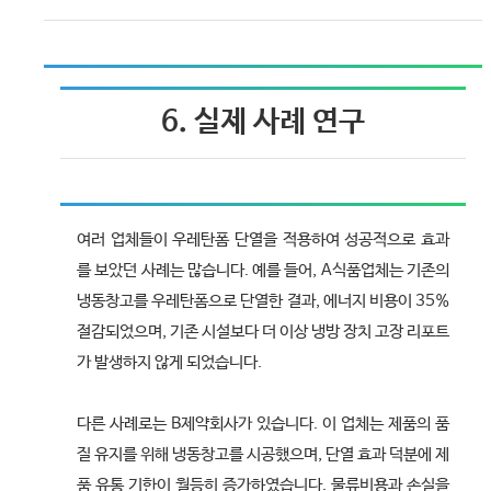
6. 실제 사례 연구
여러 업체들이 우레탄폼 단열을 적용하여 성공적으로 효과
를 보았던 사례는 많습니다. 예를 들어, A식품업체는 기존의
냉동창고를 우레탄폼으로 단열한 결과, 에너지 비용이 35%
절감되었으며, 기존 시설보다 더 이상 냉방 장치 고장 리포트
가 발생하지 않게 되었습니다.
다른 사례로는 B제약회사가 있습니다. 이 업체는 제품의 품
질 유지를 위해 냉동창고를 시공했으며, 단열 효과 덕분에 제
품 유통 기한이 월등히 증가하였습니다. 물류비용과 손실을