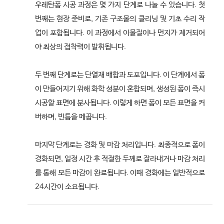
우레탄폼 시공 과정은 몇 가지 단계로 나눌 수 있습니다. 첫
번째는 현장 준비로, 기존 구조물의 클리닝 및 기초 수리 작
업이 포함됩니다. 이 과정에서 이물질이나 먼지가 제거되어
야 최상의 접착력이 발휘됩니다.
두 번째 단계로는 단열재 배합과 도포입니다. 이 단계에서 폼
이 만들어지기 위해 화학 성분이 혼합되며, 생성된 폼이 즉시
시공할 표면에 분사됩니다. 이렇게 하면 폼이 모든 표면을 커
버하며, 빈틈을 메꿉니다.
마지막 단계로는 경화 및 마감 처리입니다. 최종적으로 폼이
경화되면, 일정 시간 후 적절한 두께로 잘라내거나 마감 처리
를 통해 모든 마감이 완료됩니다. 이때 경화에는 일반적으로
24시간이 소요됩니다.