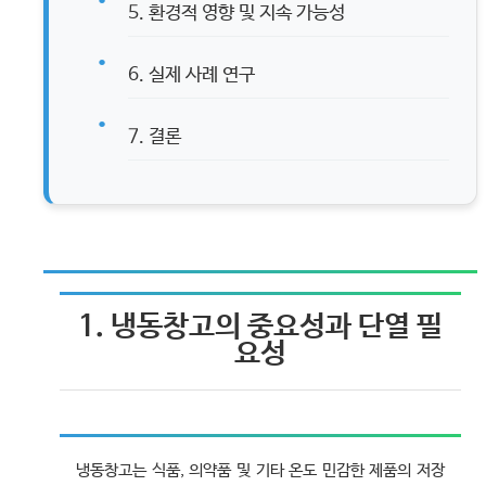
5. 환경적 영향 및 지속 가능성
6. 실제 사례 연구
7. 결론
1. 냉동창고의 중요성과 단열 필
요성
냉동창고는 식품, 의약품 및 기타 온도 민감한 제품의 저장