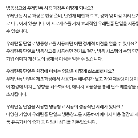
냉동창고의 우레탄폼 시공 과정은 어떻게 되나요?
우레탄폼 시공 과정은 현장 준비, 단열재 배합과 도포, 경화 및 마감 처리 단
로 나누어져 있습니다. 이 프로세스를 거쳐 효과적인 우레탄폼 단열을 시공
수 있습니다.
우레탄폼 단열로 냉동창고를 시공하면 어떤 경제적 이점을 얻을 수 있나요?
우레탄폼 단열로 냉동창고를 시공하면 전기료 절감, 냉동 시스템의 수명 연장
기업 이미지 개선 등의 경제적 이점을 얻을 수 있습니다.
우레탄폼 단열은 환경에 미치는 영향을 어떻게 최소화하나요?
우레탄폼 단열은 제조과정에서 사용되는 에너지가 낮고 자원 재활용이 용
여 환경에 미치는 영향을 최소화하며, 에너지 효율성을 통해 탄소 배출량을 
소시킵니다.
우레탄폼 단열을 사용한 냉동창고 시공의 성공적인 사례가 있나요?
다양한 기업이 우레탄폼 단열로 냉동창고를 시공하여 에너지 비용 절감과 
품 유통기한의 증가 등 다양한 성과를 거두었습니다.