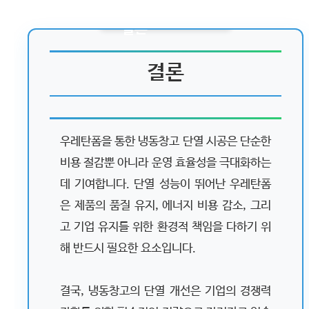
결론
우레탄폼을 통한 냉동창고 단열 시공은 단순한
비용 절감뿐 아니라 운영 효율성을 극대화하는
데 기여합니다. 단열 성능이 뛰어난 우레탄폼
은 제품의 품질 유지, 에너지 비용 감소, 그리
고 기업 유지를 위한 환경적 책임을 다하기 위
해 반드시 필요한 요소입니다.
결국, 냉동창고의 단열 개선은 기업의 경쟁력