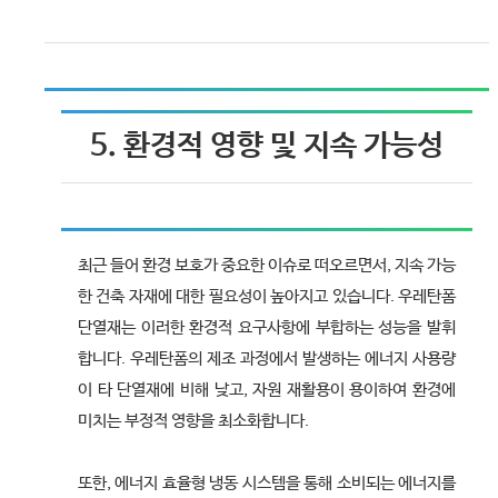
5. 환경적 영향 및 지속 가능성
최근 들어 환경 보호가 중요한 이슈로 떠오르면서, 지속 가능
한 건축 자재에 대한 필요성이 높아지고 있습니다. 우레탄폼
단열재는 이러한 환경적 요구사항에 부합하는 성능을 발휘
합니다. 우레탄폼의 제조 과정에서 발생하는 에너지 사용량
이 타 단열재에 비해 낮고, 자원 재활용이 용이하여 환경에
미치는 부정적 영향을 최소화합니다.
또한, 에너지 효율형 냉동 시스템을 통해 소비되는 에너지를