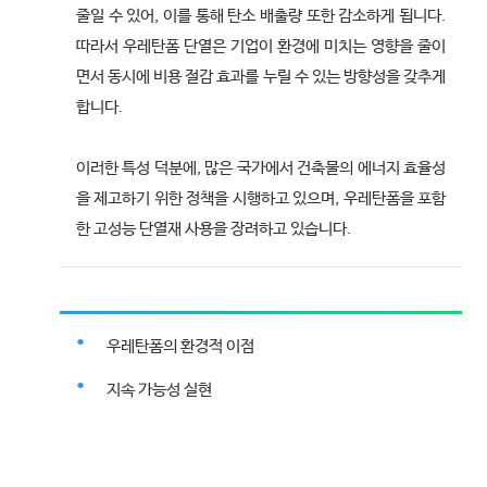
줄일 수 있어, 이를 통해 탄소 배출량 또한 감소하게 됩니다.
따라서 우레탄폼 단열은 기업이 환경에 미치는 영향을 줄이
면서 동시에 비용 절감 효과를 누릴 수 있는 방향성을 갖추게
합니다.
이러한 특성 덕분에, 많은 국가에서 건축물의 에너지 효율성
을 제고하기 위한 정책을 시행하고 있으며, 우레탄폼을 포함
한 고성능 단열재 사용을 장려하고 있습니다.
우레탄폼의 환경적 이점
지속 가능성 실현