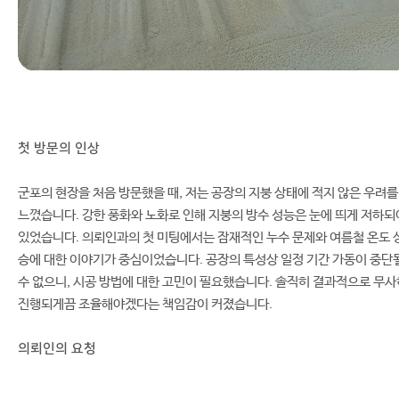
첫 방문의 인상
군포의 현장을 처음 방문했을 때, 저는 공장의 지붕 상태에 적지 않은 우려를
느꼈습니다. 강한 풍화와 노화로 인해 지붕의 방수 성능은 눈에 띄게 저하되
있었습니다. 의뢰인과의 첫 미팅에서는 잠재적인 누수 문제와 여름철 온도 
승에 대한 이야기가 중심이었습니다. 공장의 특성상 일정 기간 가동이 중단
수 없으니, 시공 방법에 대한 고민이 필요했습니다. 솔직히 결과적으로 무사
진행되게끔 조율해야겠다는 책임감이 커졌습니다.
의뢰인의 요청