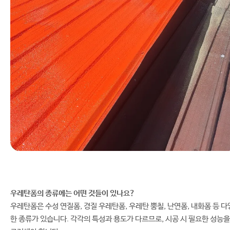
우레탄폼의 종류에는 어떤 것들이 있나요?
우레탄폼은 수성 연질폼, 경질 우레탄폼, 우레탄 뿜칠, 난연폼, 내화폼 등 다
한 종류가 있습니다. 각각의 특성과 용도가 다르므로, 시공 시 필요한 성능을