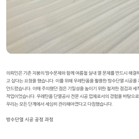
의뢰인은 기존 지붕의 방수문제와 함께 여름철 실내 열 문제를 반드시 해결
고 싶다는 요청을 했습니다. 이를 위해 우레탄폼을 활용한 방수단열 시공을 
안드렸습니다. 이때 주의했던 점은 기밀성을 높이기 위한 철저한 점검과 세
작업이었습니다. 우레탄폼 단열공사 전문 시공 업체로서의 경험을 바탕으로
우리는 모든 단계에서 세심히 관리해야겠다고 다짐했습니다.
방수단열 시공 공정 과정