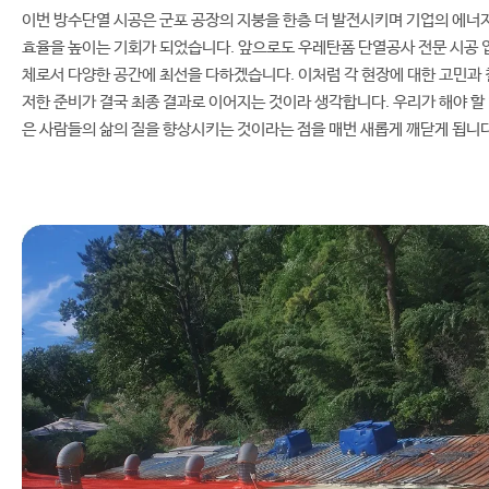
이번 방수단열 시공은 군포 공장의 지붕을 한층 더 발전시키며 기업의 에너
효율을 높이는 기회가 되었습니다. 앞으로도 우레탄폼 단열공사 전문 시공 
체로서 다양한 공간에 최선을 다하겠습니다. 이처럼 각 현장에 대한 고민과 
저한 준비가 결국 최종 결과로 이어지는 것이라 생각합니다. 우리가 해야 할
은 사람들의 삶의 질을 향상시키는 것이라는 점을 매번 새롭게 깨닫게 됩니다