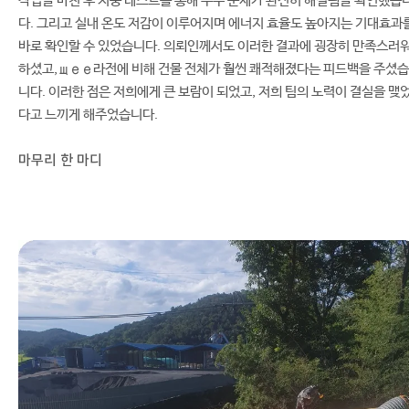
작업을 마친 후 지붕 테스트를 통해 누수 문제가 완전히 해결됨을 확인했습
다. 그리고 실내 온도 저감이 이루어지며 에너지 효율도 높아지는 기대효과
바로 확인할 수 있었습니다. 의뢰인께서도 이러한 결과에 굉장히 만족스러
하셨고,щее라전에 비해 건물 전체가 훨씬 쾌적해졌다는 피드백을 주셨습
니다. 이러한 점은 저희에게 큰 보람이 되었고, 저희 팀의 노력이 결실을 맺
다고 느끼게 해주었습니다.
마무리 한 마디