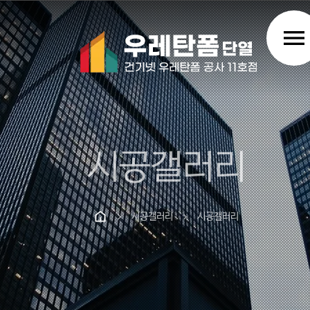
menu
시공갤러리
시공갤러리
시공갤러리
chevron_right
chevron_right