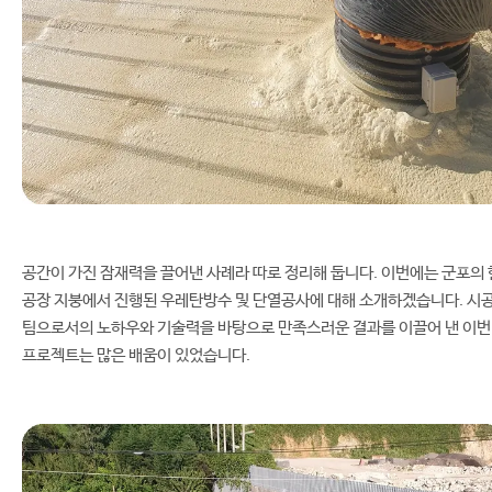
공간이 가진 잠재력을 끌어낸 사례라 따로 정리해 둡니다. 이번에는 군포의 
공장 지붕에서 진행된 우레탄방수 및 단열공사에 대해 소개하겠습니다. 시
팀으로서의 노하우와 기술력을 바탕으로 만족스러운 결과를 이끌어 낸 이번
프로젝트는 많은 배움이 있었습니다.