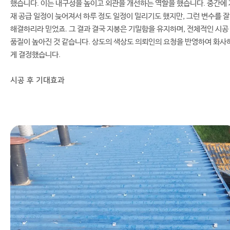
했습니다. 이는 내구성을 높이고 외관을 개선하는 역할을 했습니다. 중간에 
재 공급 일정이 늦어져서 하루 정도 일정이 밀리기도 했지만, 그런 변수를 잘
해결하리라 믿었죠. 그 결과 결국 지붕은 기밀함을 유지하며, 전체적인 시공
품질이 높아진 것 같습니다. 상도의 색상도 의뢰인의 요청을 반영하여 화사
게 결정했습니다.
시공 후 기대효과