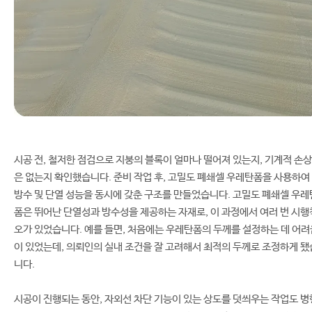
시공 전, 철저한 점검으로 지붕의 블록이 얼마나 떨어져 있는지, 기계적 손상
은 없는지 확인했습니다. 준비 작업 후, 고밀도 폐쇄셀 우레탄폼을 사용하여
방수 및 단열 성능을 동시에 갖춘 구조를 만들었습니다. 고밀도 폐쇄셀 우레
폼은 뛰어난 단열성과 방수성을 제공하는 자재로, 이 과정에서 여러 번 시행
오가 있었습니다. 예를 들면, 처음에는 우레탄폼의 두께를 설정하는 데 어려
이 있었는데, 의뢰인의 실내 조건을 잘 고려해서 최적의 두께로 조정하게 됐
니다.
시공이 진행되는 동안, 자외선 차단 기능이 있는 상도를 덧씌우는 작업도 병