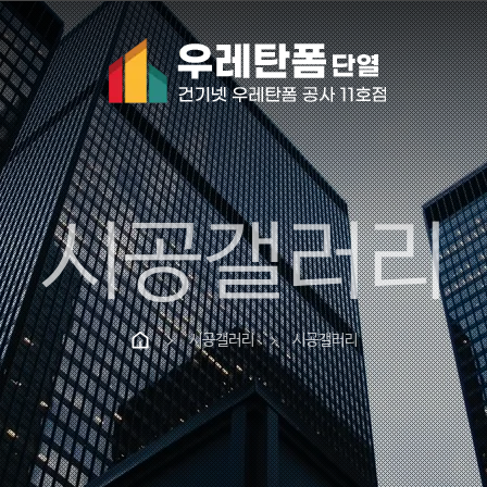
시공갤러리
시공갤러리
시공갤러리
chevron_right
chevron_right