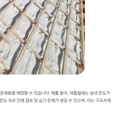
 문제들을 예방할 수 있습니다. 예를 들어, 여름철에는 실내 온도가
도 차로 인해 결로 및 습기 문제가 생길 수 있으며, 이는 구조자재