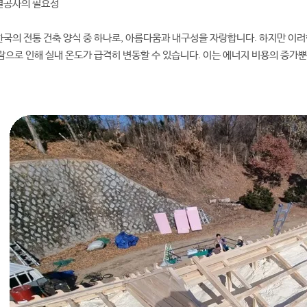
열공사의 필요성
국의 전통 건축 양식 중 하나로, 아름다움과 내구성을 자랑합니다. 하지만 이러
람으로 인해 실내 온도가 급격히 변동할 수 있습니다. 이는 에너지 비용의 증가뿐