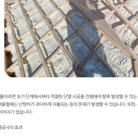
건물이라면 초기 단계에서부터 적절한 단열 시공을 진행해야 향후 발생할 수 있는
울철에는 난방비가 과다하게 지출되는 등의 문제가 발생할 수 있습니다. 또한, 온
이어지기 쉽습니다.
열공사의 효과