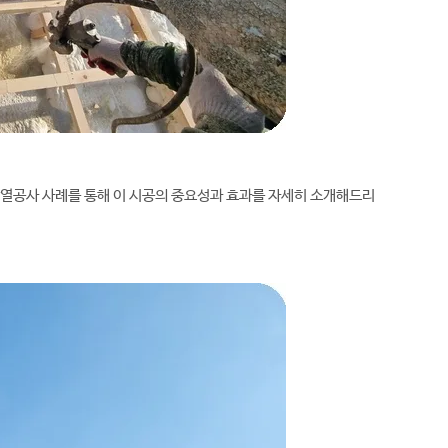
단열공사 사례를 통해 이 시공의 중요성과 효과를 자세히 소개해드리