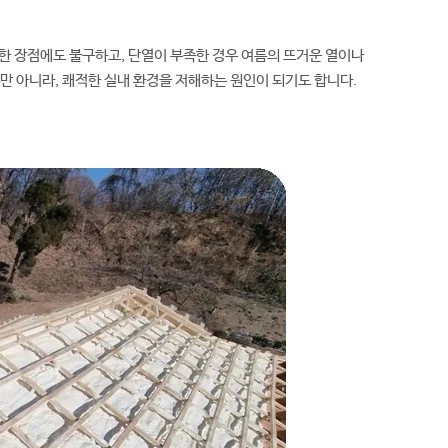
한 장점에도 불구하고, 단열이 부족한 경우 여름의 뜨거운 열이나
만 아니라, 쾌적한 실내 환경을 저해하는 원인이 되기도 합니다.