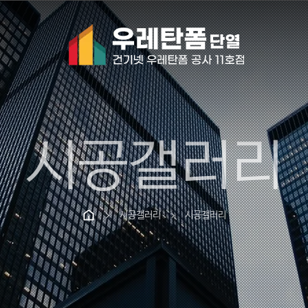
시공갤러리
시공갤러리
시공갤러리
chevron_right
chevron_right