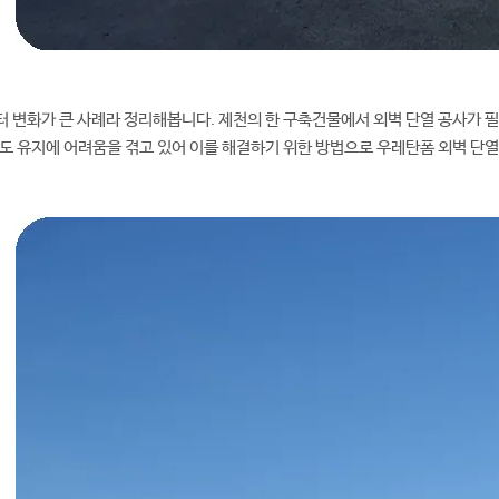
터 변화가 큰 사례라 정리해봅니다. 제천의 한 구축건물에서 외벽 단열 공사가 
온도 유지에 어려움을 겪고 있어 이를 해결하기 위한 방법으로 우레탄폼 외벽 단