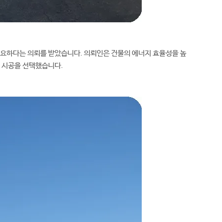
필요하다는 의뢰를 받았습니다. 의뢰인은 건물의 에너지 효율성을 높
열 시공을 선택했습니다.