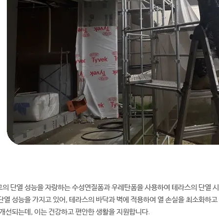
고의 단열 성능을 자랑하는 수성연질폼과 우레탄폼을 사용하여 테라스의 단열 
단열 성능을 가지고 있어, 테라스의 바닥과 벽에 적용하여 열 손실을 최소화하고
 개선되는데, 이는 건강하고 편안한 생활을 지원합니다.