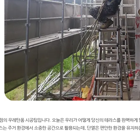
점의 우레탄폼 시공팀입니다. 오늘은 우리가 어떻게 당신의 테라스를 완벽하게
스는 주거 환경에서 소중한 공간으로 활용되는데, 단열은 편안한 환경을 유지하는