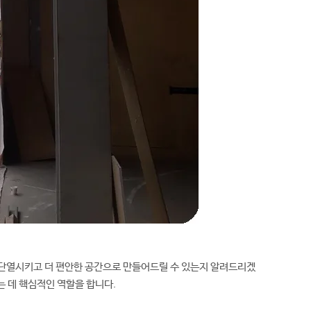
 단열시키고 더 편안한 공간으로 만들어드릴 수 있는지 알려드리겠
 데 핵심적인 역할을 합니다.